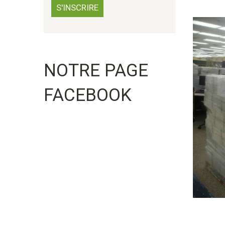
NOTRE PAGE
FACEBOOK