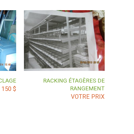
CLAGE
RACKING ÉTAGÈRES DE
RANGEMENT
150
$
VOTRE PRIX