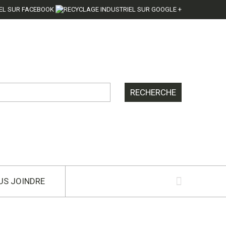
US JOINDRE