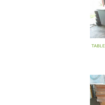
TABLE