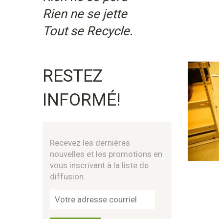
Rien ne se jette
Tout se Recycle.
RESTEZ
INFORMÉ!
Recevez les dernières
nouvelles et les promotions en
vous inscrivant à la liste de
diffusion.