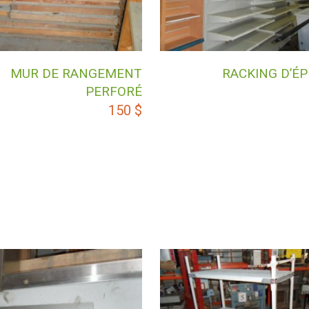
MUR DE RANGEMENT
RACKING D’ÉP
PERFORÉ
150
$