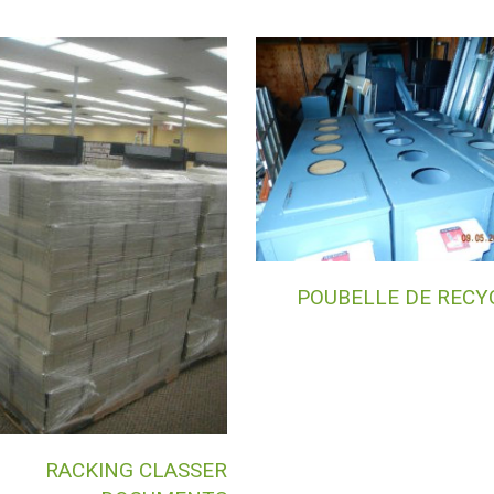
POUBELLE DE RECY
RACKING CLASSER