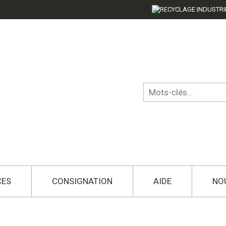
CES
CONSIGNATION
AIDE
NO