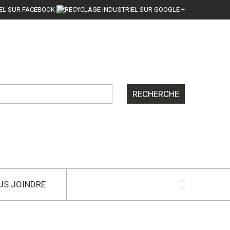
US JOINDRE