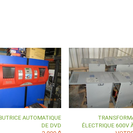
IBUTRICE AUTOMATIQUE
TRANSFORM
DE DVD
ÉLECTRIQUE 600V 