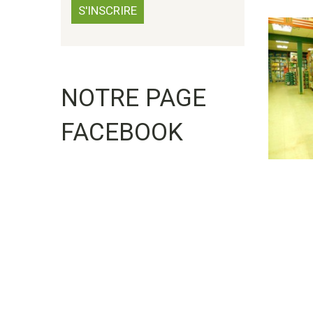
NOTRE PAGE
FACEBOOK