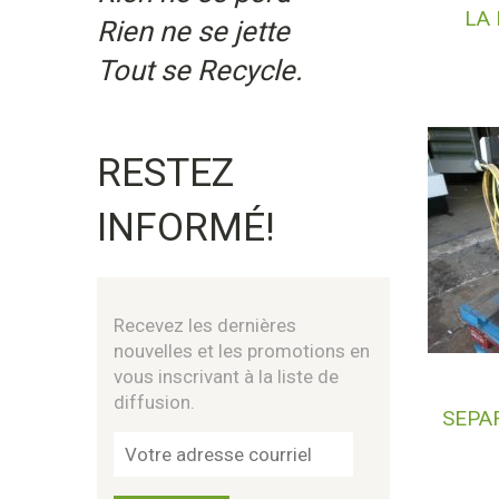
LA
Rien ne se jette
Tout se Recycle.
RESTEZ
INFORMÉ!
Recevez les dernières
nouvelles et les promotions en
vous inscrivant à la liste de
diffusion.
SEPA