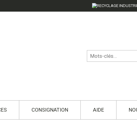
CES
CONSIGNATION
AIDE
NO