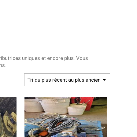
ibutrices uniques et encore plus. Vous
ns.