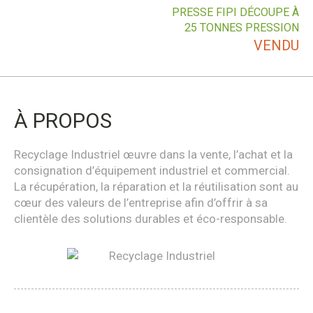
PRESSE FIPI DÉCOUPE À
25 TONNES PRESSION
VENDU
À PROPOS
Recyclage Industriel œuvre dans la vente, l’achat et la
consignation d’équipement industriel et commercial.
La récupération, la réparation et la réutilisation sont au
cœur des valeurs de l’entreprise afin d’offrir à sa
clientèle des solutions durables et éco-responsable.