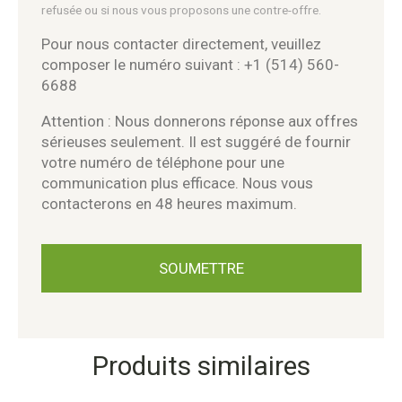
refusée ou si nous vous proposons une contre-offre.
Pour nous contacter directement, veuillez
composer le numéro suivant : +1 (514) 560-
6688
Attention : Nous donnerons réponse aux offres
sérieuses seulement. Il est suggéré de fournir
votre numéro de téléphone pour une
communication plus efficace. Nous vous
contacterons en 48 heures maximum.
Produits similaires