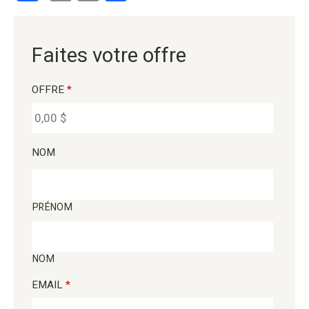
Faites votre offre
OFFRE
*
NOM
PRÉNOM
NOM
EMAIL
*