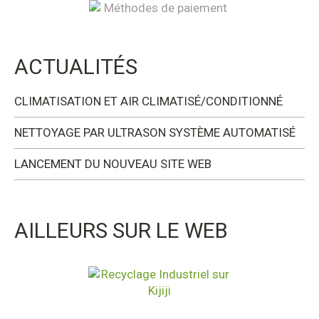
ACTUALITÉS
CLIMATISATION ET AIR CLIMATISÉ/CONDITIONNÉ
NETTOYAGE PAR ULTRASON SYSTÈME AUTOMATISÉ
LANCEMENT DU NOUVEAU SITE WEB
AILLEURS SUR LE WEB