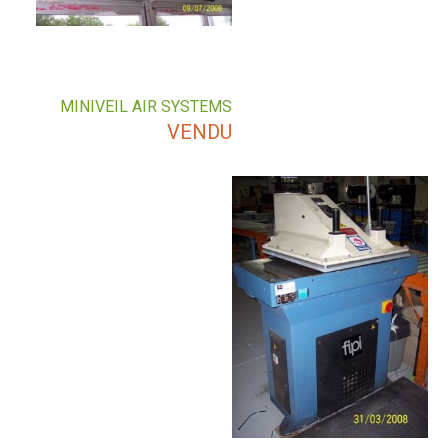
MINIVEIL AIR SYSTEMS
VENDU