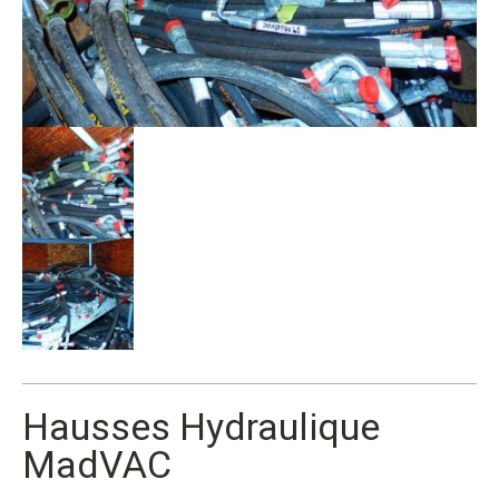
Hausses Hydraulique
MadVAC