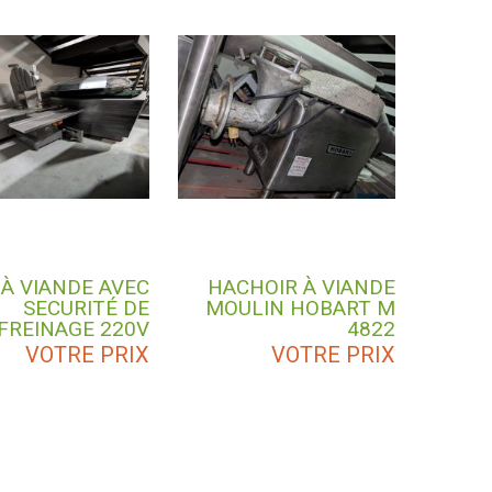
 À VIANDE AVEC
HACHOIR À VIANDE
SECURITÉ DE
MOULIN HOBART M
FREINAGE 220V
4822
VOTRE PRIX
VOTRE PRIX