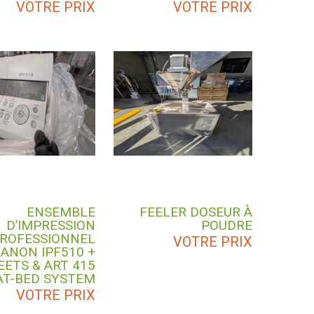
VOTRE PRIX
VOTRE PRIX
ENSEMBLE
FEELER DOSEUR À
D’IMPRESSION
POUDRE
ROFESSIONNEL
VOTRE PRIX
ANON IPF510 +
ETS & ART 415
AT-BED SYSTEM
VOTRE PRIX