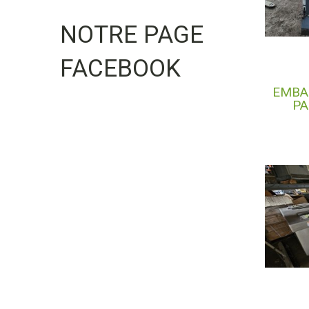
NOTRE PAGE
FACEBOOK
EMBA
PA