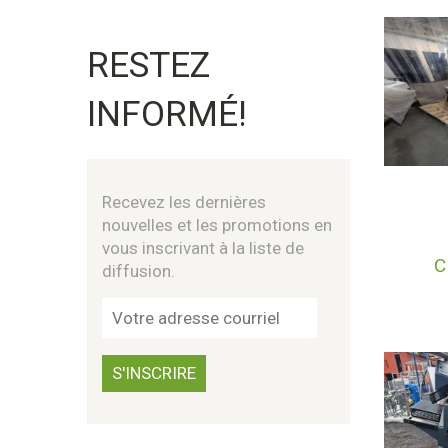
RESTEZ
INFORMÉ!
Recevez les dernières
nouvelles et les promotions en
vous inscrivant à la liste de
C
diffusion.