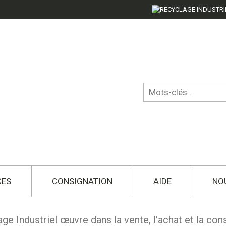
CES
CONSIGNATION
AIDE
NO
ge Industriel œuvre dans la vente, l’achat et la con