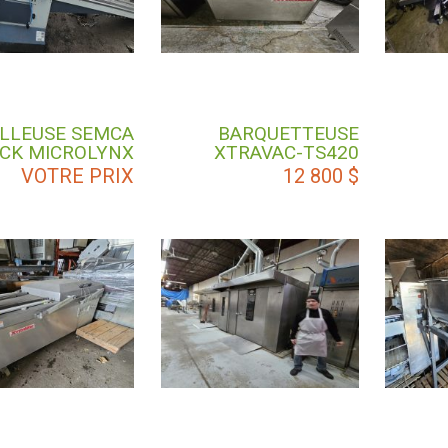
LLEUSE SEMCA
BARQUETTEUSE
CK MICROLYNX
XTRAVAC-TS420
VOTRE PRIX
12 800
$