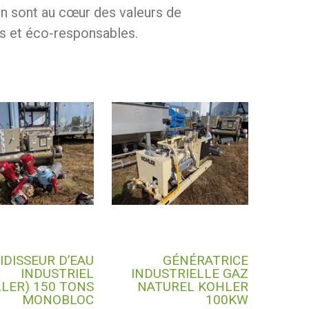
ion sont au cœur des valeurs de
les et éco-responsables.
IDISSEUR D’EAU
GÉNÉRATRICE
INDUSTRIEL
INDUSTRIELLE GAZ
LLER) 150 TONS
NATUREL KOHLER
MONOBLOC
100KW