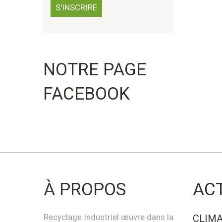
NOTRE PAGE
FACEBOOK
À PROPOS
AC
Recyclage Industriel œuvre dans la
CLIMA