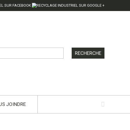
US JOINDRE