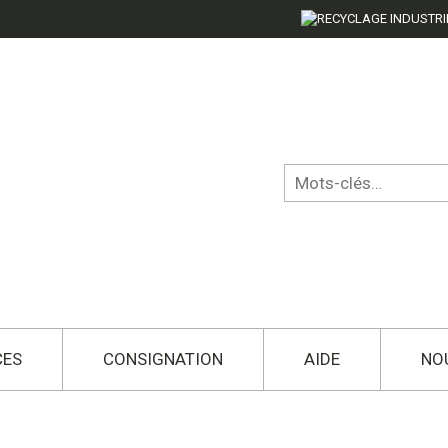
CES
CONSIGNATION
AIDE
NO