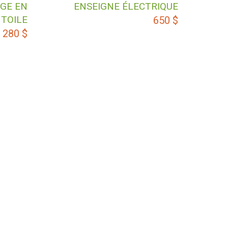
AGE EN
ENSEIGNE ÉLECTRIQUE
TOILE
650
$
280
$