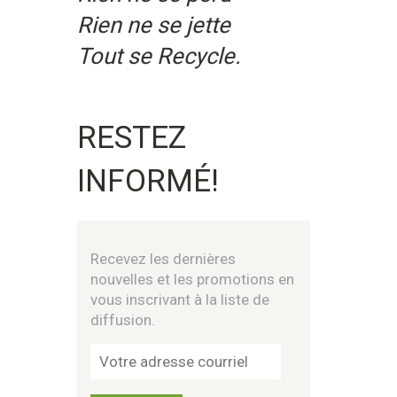
Rien ne se jette
Tout se Recycle.
RESTEZ
INFORMÉ!
Recevez les dernières
nouvelles et les promotions en
vous inscrivant à la liste de
diffusion.