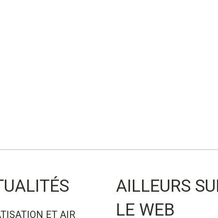
TUALITÉS
AILLEURS SU
LE WEB
TISATION ET AIR