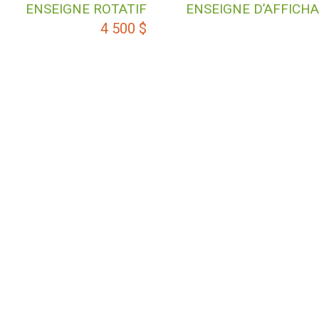
ENSEIGNE ROTATIF
ENSEIGNE D’AFFICH
4 500
$