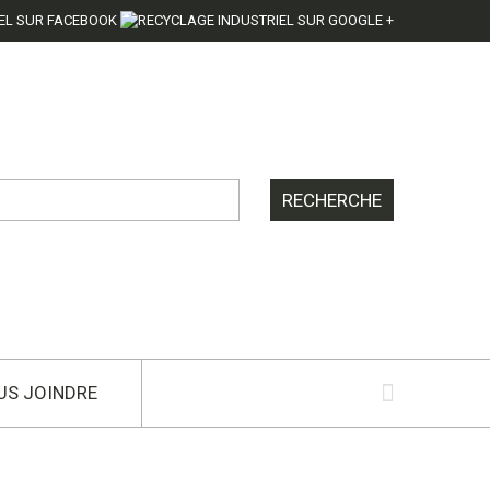
US JOINDRE