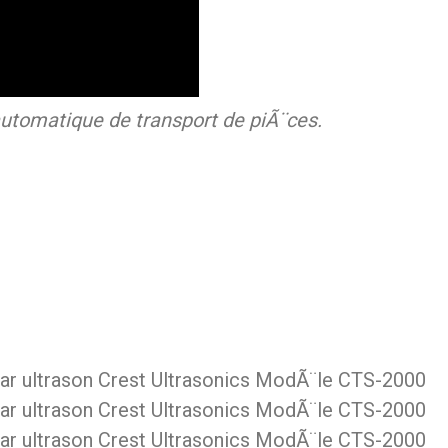
tomatique de transport de piÃ¨ces.