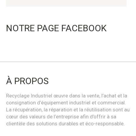
NOTRE PAGE FACEBOOK
À PROPOS
Recyclage Industriel œuvre dans la vente, l’achat et la
consignation d’équipement industriel et commercial.
La récupération, la réparation et la réutilisation sont au
cœur des valeurs de l’entreprise afin d’offrir à sa
clientèle des solutions durables et éco-responsable.