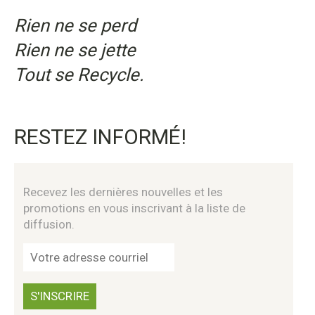
Rien ne se perd
Rien ne se jette
Tout se Recycle.
RESTEZ INFORMÉ!
Recevez les dernières nouvelles et les
promotions en vous inscrivant à la liste de
diffusion.