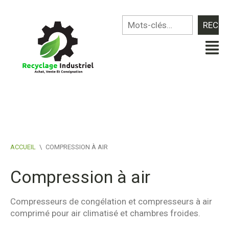
ACCUEIL
\
COMPRESSION À AIR
Compression à air
Compresseurs de congélation et compresseurs à air
comprimé pour air climatisé et chambres froides.