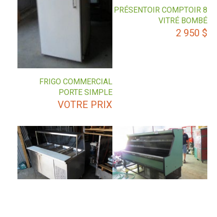
PRÉSENTOIR COMPTOIR 8
VITRÉ BOMBÉ
2 950
$
FRIGO COMMERCIAL
PORTE SIMPLE
VOTRE PRIX