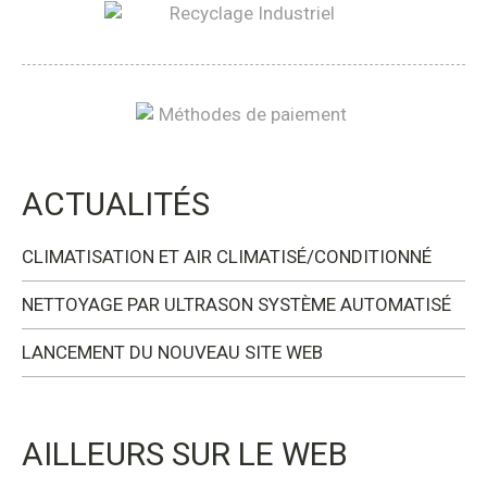
ACTUALITÉS
CLIMATISATION ET AIR CLIMATISÉ/CONDITIONNÉ
NETTOYAGE PAR ULTRASON SYSTÈME AUTOMATISÉ
LANCEMENT DU NOUVEAU SITE WEB
AILLEURS SUR LE WEB