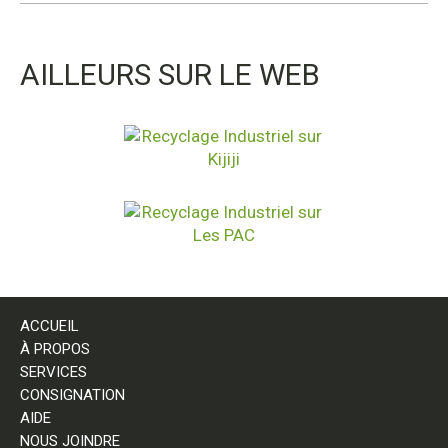
AILLEURS SUR LE WEB
ACCUEIL
À PROPOS
SERVICES
CONSIGNATION
AIDE
NOUS JOINDRE