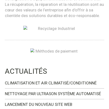
La récupération, la réparation et la réutilisation sont au
cœur des valeurs de l’entreprise afin d’offrir à sa
clientèle des solutions durables et éco-responsable.
ACTUALITÉS
CLIMATISATION ET AIR CLIMATISÉ/CONDITIONNÉ
NETTOYAGE PAR ULTRASON SYSTÈME AUTOMATISÉ
LANCEMENT DU NOUVEAU SITE WEB