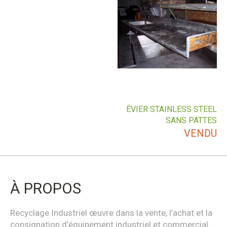
ÉVIER STAINLESS STEEL
SANS PATTES
VENDU
À PROPOS
Recyclage Industriel œuvre dans la vente, l’achat et la
consignation d’équipement industriel et commercial.