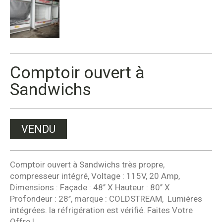
Comptoir ouvert à
Sandwichs
VENDU
Comptoir ouvert à Sandwichs très propre,
compresseur intégré, Voltage : 115V, 20 Amp,
Dimensions : Façade : 48’’ X Hauteur : 80’’ X
Profondeur : 28’’, marque : COLDSTREAM, Lumières
intégrées. la réfrigération est vérifié. Faites Votre
Offre !