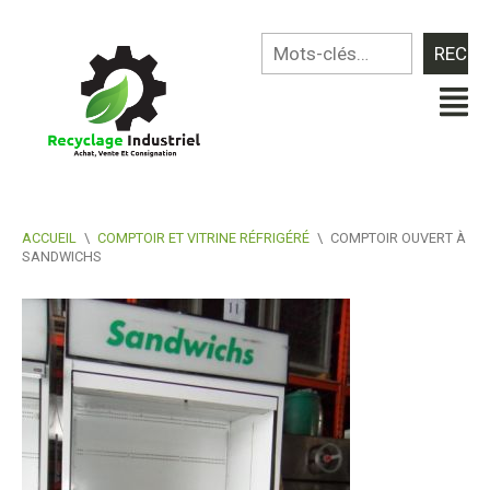
ACCUEIL
\
COMPTOIR ET VITRINE RÉFRIGÉRÉ
\
COMPTOIR OUVERT À
SANDWICHS