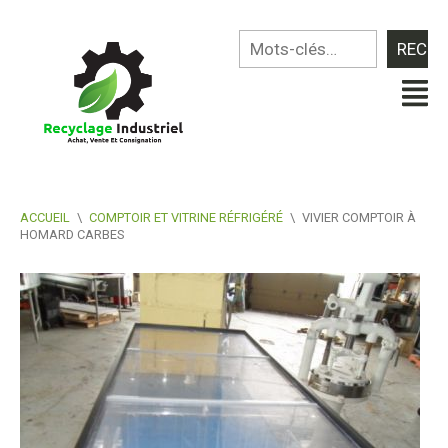
ACCUEIL
\
COMPTOIR ET VITRINE RÉFRIGÉRÉ
\
VIVIER COMPTOIR À
HOMARD CARBES