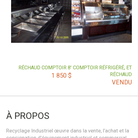
RÉCHAUD COMPTOIR 8′
COMPTOIR RÉFRIGÉRÉ, ET
RÉCHAUD
1 850
$
VENDU
À PROPOS
Recyclage Industriel œuvre dans la vente, l’achat et la
consignation d’équipement industriel et commercial.