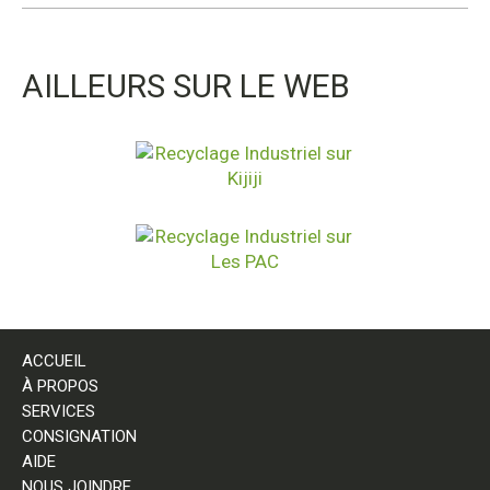
AILLEURS SUR LE WEB
ACCUEIL
À PROPOS
SERVICES
CONSIGNATION
AIDE
NOUS JOINDRE