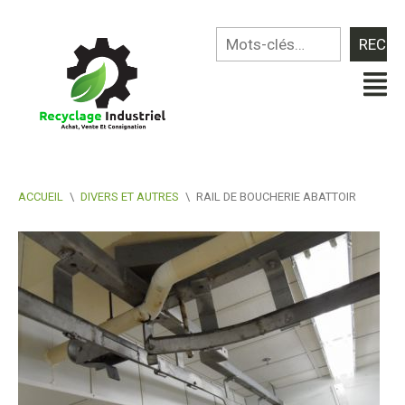
ACCUEIL
\
DIVERS ET AUTRES
\
RAIL DE BOUCHERIE ABATTOIR