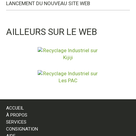
LANCEMENT DU NOUVEAU SITE WEB
AILLEURS SUR LE WEB
ACCUEIL
À PROPOS
SERVICES
CONSIGNATION
AIDE