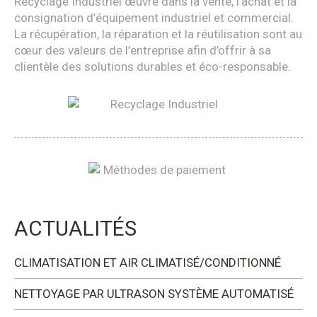
Recyclage Industriel œuvre dans la vente, l’achat et la
consignation d’équipement industriel et commercial.
La récupération, la réparation et la réutilisation sont au
cœur des valeurs de l’entreprise afin d’offrir à sa
clientèle des solutions durables et éco-responsable.
ACTUALITÉS
CLIMATISATION ET AIR CLIMATISÉ/CONDITIONNÉ
NETTOYAGE PAR ULTRASON SYSTÈME AUTOMATISÉ