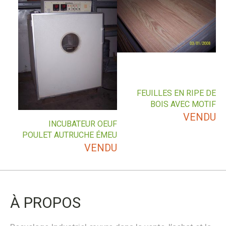
FEUILLES EN RIPE DE
BOIS AVEC MOTIF
VENDU
INCUBATEUR OEUF
POULET AUTRUCHE ÉMEU
VENDU
À PROPOS