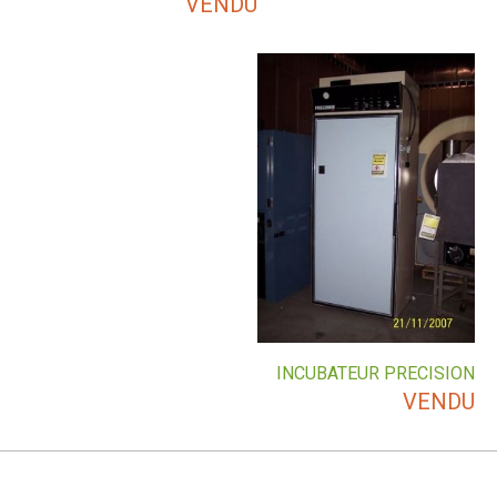
VENDU
INCUBATEUR PRECISION
VENDU