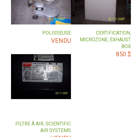
POLISSEUSE
CERTIFICATION,
MICROZONE, EXHAUST
VENDU
BOX
850
$
FILTRE À AIR, SCIENTIFIC
AIR SYSTEMS