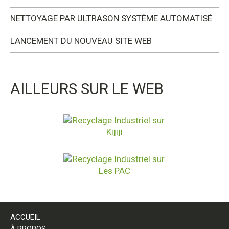
NETTOYAGE PAR ULTRASON SYSTÈME AUTOMATISÉ
LANCEMENT DU NOUVEAU SITE WEB
AILLEURS SUR LE WEB
ACCUEIL
À PROPOS