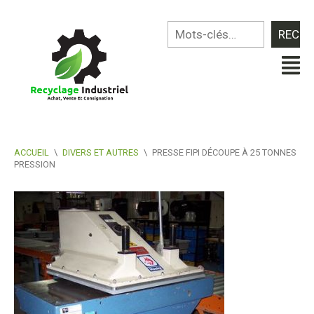
ACCUEIL
\
DIVERS ET AUTRES
\
PRESSE FIPI DÉCOUPE À 25 TONNES
PRESSION