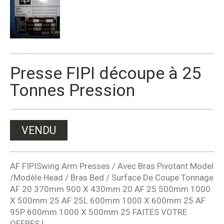
Presse FIPI découpe à 25
Tonnes Pression
VENDU
AF FIPISwing Arm Presses / Avec Bras Pivotant Model
/Modèle Head / Bras Bed / Surface De Coupe Tonnage
AF 20 370mm 900 X 430mm 20 AF 25 500mm 1000
X 500mm 25 AF 25L 600mm 1000 X 600mm 25 AF
95P 600mm 1000 X 500mm 25 FAITES VOTRE
OFFRES !