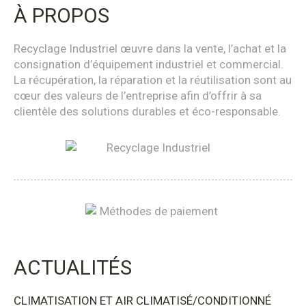
À PROPOS
Recyclage Industriel œuvre dans la vente, l’achat et la
consignation d’équipement industriel et commercial.
La récupération, la réparation et la réutilisation sont au
cœur des valeurs de l’entreprise afin d’offrir à sa
clientèle des solutions durables et éco-responsable.
ACTUALITÉS
CLIMATISATION ET AIR CLIMATISÉ/CONDITIONNÉ