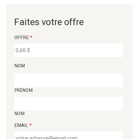
Faites votre offre
OFFRE
*
NOM
PRÉNOM
NOM
EMAIL
*