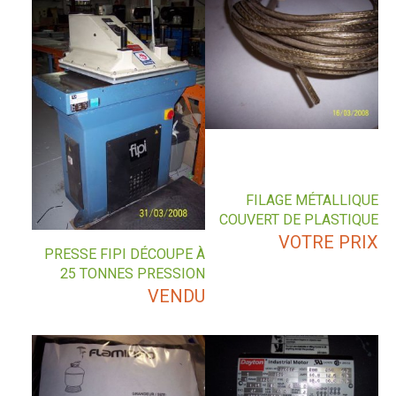
FILAGE MÉTALLIQUE
COUVERT DE PLASTIQUE
VOTRE PRIX
PRESSE FIPI DÉCOUPE À
25 TONNES PRESSION
VENDU