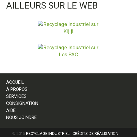
AILLEURS SUR LE WEB
ACCUEIL
À PROPOS
SERVICES
CONSIGNATION
AIDE
NOUS JOINDRE
© 2015
RECYCLAGE INDUSTRIEL
|
CRÉDITS DE RÉALISATION