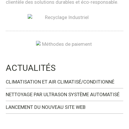
clientèle des solutions durables et éco-responsable.
ACTUALITÉS
CLIMATISATION ET AIR CLIMATISÉ/CONDITIONNÉ
NETTOYAGE PAR ULTRASON SYSTÈME AUTOMATISÉ
LANCEMENT DU NOUVEAU SITE WEB