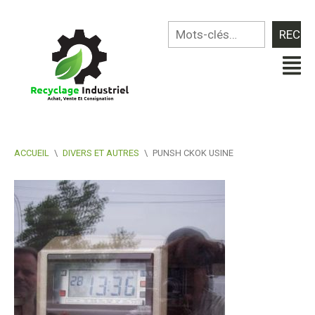
ACCUEIL
\
DIVERS ET AUTRES
\
PUNSH CKOK USINE