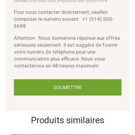
refusée ou si nous vous proposons une contre-offre.
Pour nous contacter directement, veuillez
composer le numéro suivant : +1 (514) 560-
6688
Attention : Nous donnerons réponse aux offres
sérieuses seulement. Il est suggéré de fournir
votre numéro de téléphone pour une
communication plus efficace. Nous vous
contacterons en 48 heures maximum.
Produits similaires