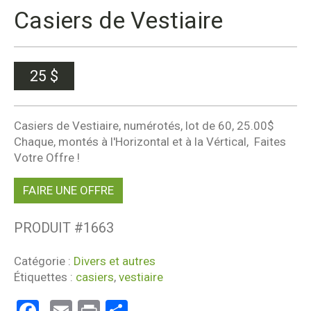
Casiers de Vestiaire
25
$
Casiers de Vestiaire, numérotés, lot de 60, 25.00$
Chaque, montés à l'Horizontal et à la Vértical, Faites
Votre Offre !
FAIRE UNE OFFRE
PRODUIT #
1663
Catégorie :
Divers et autres
Étiquettes :
casiers
,
vestiaire