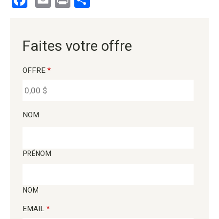
Facebook
Email
Print
Partager
Faites votre offre
OFFRE
*
NOM
PRÉNOM
NOM
EMAIL
*