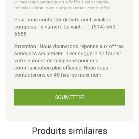
un message vous indiquant si l'offre a été acceptée,
refusée ou si nous vous proposons une contre-offre.
Pour nous contacter directement, veuillez
composer le numéro suivant : +1 (514) 560-
6688
Attention : Nous donnerons réponse aux offres
sérieuses seulement. Il est suggéré de fournir
votre numéro de téléphone pour une
communication plus efficace. Nous vous
contacterons en 48 heures maximum.
Produits similaires