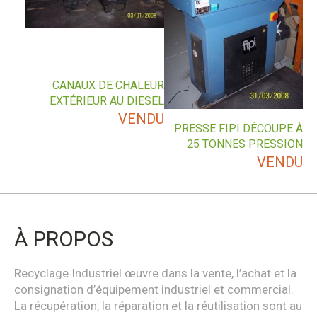
CANAUX DE CHALEUR
EXTÉRIEUR AU DIESEL
VENDU
PRESSE FIPI DÉCOUPE À
25 TONNES PRESSION
VENDU
À PROPOS
Recyclage Industriel œuvre dans la vente, l’achat et la
consignation d’équipement industriel et commercial.
La récupération, la réparation et la réutilisation sont au