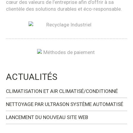
cœur des valeurs de l’entreprise afin d’offrir à sa
clientèle des solutions durables et éco-responsable.
ACTUALITÉS
CLIMATISATION ET AIR CLIMATISÉ/CONDITIONNÉ
NETTOYAGE PAR ULTRASON SYSTÈME AUTOMATISÉ
LANCEMENT DU NOUVEAU SITE WEB