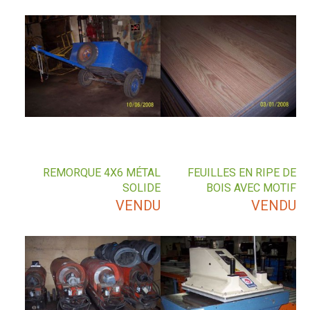
REMORQUE 4X6 MÉTAL
FEUILLES EN RIPE DE
SOLIDE
BOIS AVEC MOTIF
VENDU
VENDU