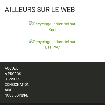
AILLEURS SUR LE WEB
ACCUEIL
À PROPOS
SERVICES
CONSIGNATION
AIDE
NOUS JOINDRE