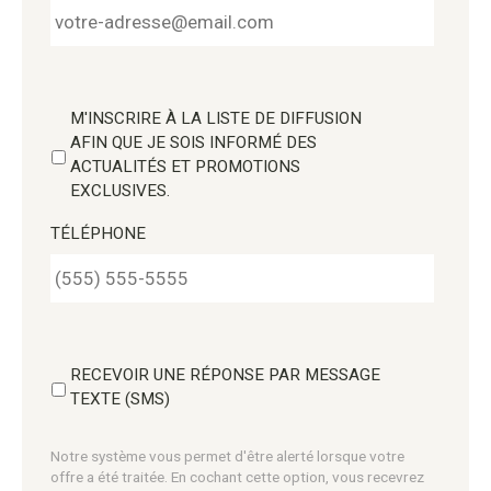
M'INSCRIRE À LA LISTE DE DIFFUSION
AFIN QUE JE SOIS INFORMÉ DES
ACTUALITÉS ET PROMOTIONS
EXCLUSIVES.
TÉLÉPHONE
RECEVOIR UNE RÉPONSE PAR MESSAGE
TEXTE (SMS)
Notre système vous permet d'être alerté lorsque votre
offre a été traitée. En cochant cette option, vous recevrez