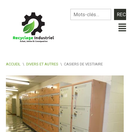
ACCUEIL
\
DIVERS ET AUTRES
\
CASIERS DE VESTIAIRE