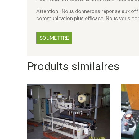
Attention : Nous donnerons réponse aux offr
communication plus efficace. Nous vous c
Produits similaires