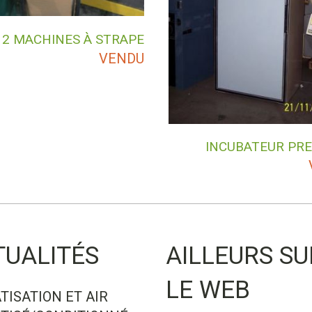
2 MACHINES À STRAPE
VENDU
INCUBATEUR PRE
TUALITÉS
AILLEURS SU
LE WEB
TISATION ET AIR