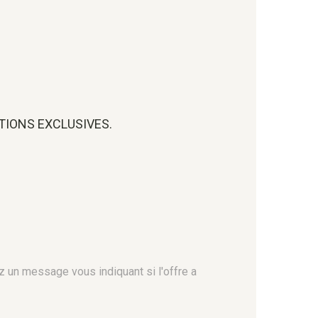
OTIONS EXCLUSIVES.
z un message vous indiquant si l'offre a