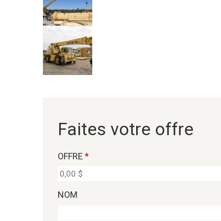
Faites votre offre
OFFRE
*
NOM