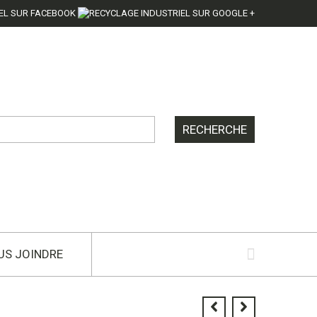
US JOINDRE