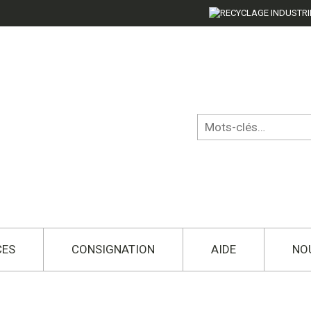
CES
CONSIGNATION
AIDE
NO