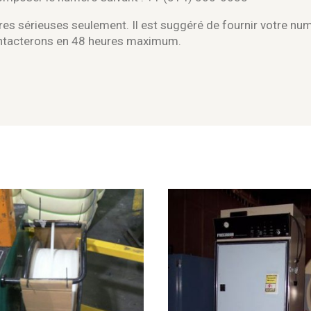
es sérieuses seulement. Il est suggéré de fournir votre nu
ontacterons en 48 heures maximum.