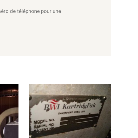
méro de téléphone pour une