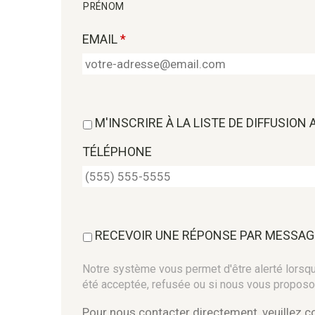
PRÉNOM
EMAIL
*
M'INSCRIRE À LA LISTE DE DIFFUSION
TÉLÉPHONE
RECEVOIR UNE RÉPONSE PAR MESSAG
Notre système vous permet d'être alerté lorsque
été acceptée, refusée ou si nous vous proposo
Pour nous contacter directement, veuillez 