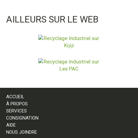
AILLEURS SUR LE WEB
ACCUEIL
À PROPOS
SERVICES
CONSIGNATION
AIDE
NOUS JOINDRE