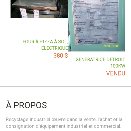
FOUR À PIZZA À SOL,
ÉLECTRIQUE
380
$
GÉNÉRATRICE DETROIT
100KW
VENDU
À PROPOS
Recyclage Industriel œuvre dans la vente, l’achat et la
consignation d’équipement industriel et commercial.