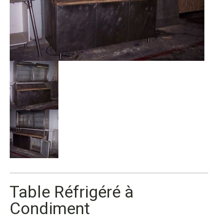
Table Réfrigéré à
Condiment