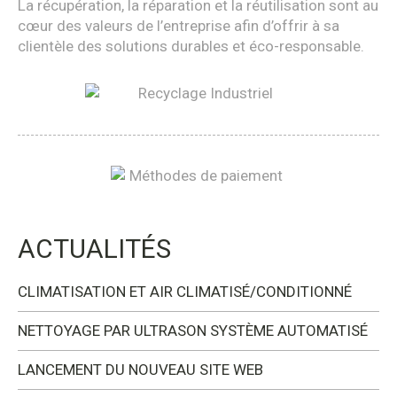
La récupération, la réparation et la réutilisation sont au
cœur des valeurs de l’entreprise afin d’offrir à sa
clientèle des solutions durables et éco-responsable.
ACTUALITÉS
CLIMATISATION ET AIR CLIMATISÉ/CONDITIONNÉ
NETTOYAGE PAR ULTRASON SYSTÈME AUTOMATISÉ
LANCEMENT DU NOUVEAU SITE WEB