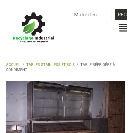
ACCUEIL
\
TABLES STAINLESS ET BOIS
\
TABLE RÉFRIGÉRÉ À
CONDIMENT