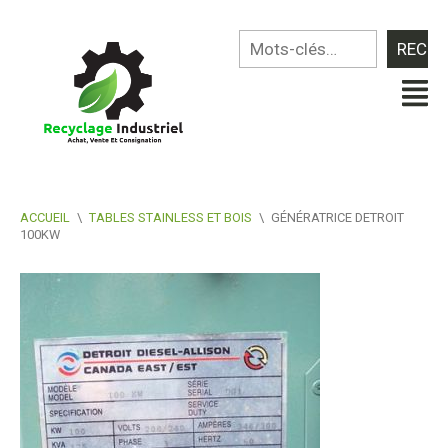
ACCUEIL
\
TABLES STAINLESS ET BOIS
\
GÉNÉRATRICE DETROIT
100KW