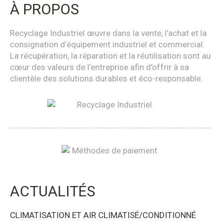
À PROPOS
Recyclage Industriel œuvre dans la vente, l’achat et la
consignation d’équipement industriel et commercial.
La récupération, la réparation et la réutilisation sont au
cœur des valeurs de l’entreprise afin d’offrir à sa
clientèle des solutions durables et éco-responsable.
ACTUALITÉS
CLIMATISATION ET AIR CLIMATISÉ/CONDITIONNÉ