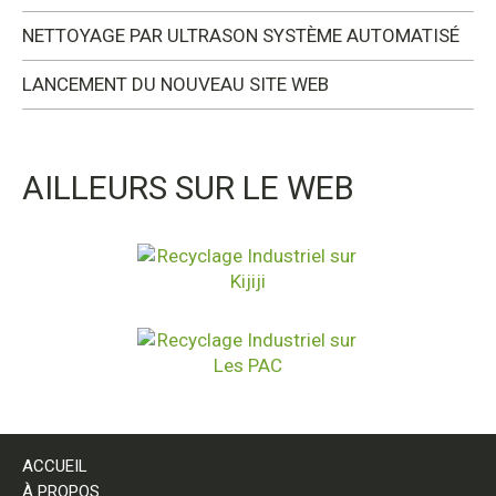
NETTOYAGE PAR ULTRASON SYSTÈME AUTOMATISÉ
LANCEMENT DU NOUVEAU SITE WEB
AILLEURS SUR LE WEB
ACCUEIL
À PROPOS