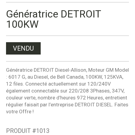
Génératrice DETROIT
100KW
VENDU
Génératrice DETROIT Diesel-Allison, Moteur GM Model
: 6017 G, au Diesel, de Bell Canada, 100KW, 125KVA,
12 files. Connecté actuellement sur 120/240V
également connectable sur 220/208 3Phases, 347V,
couleur verte, nombre d’heures 972 Heures, entretient
régulier faisait par l’entreprise DETROIT DIESEL. Faites
votre Offre !
PRODUIT #
1013