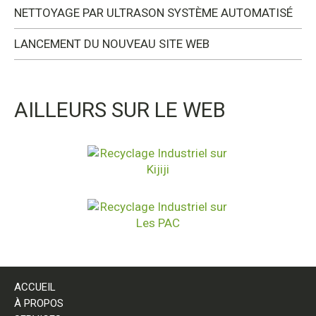
NETTOYAGE PAR ULTRASON SYSTÈME AUTOMATISÉ
LANCEMENT DU NOUVEAU SITE WEB
AILLEURS SUR LE WEB
ACCUEIL
À PROPOS