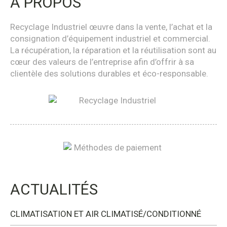
À PROPOS
Recyclage Industriel œuvre dans la vente, l’achat et la
consignation d’équipement industriel et commercial.
La récupération, la réparation et la réutilisation sont au
cœur des valeurs de l’entreprise afin d’offrir à sa
clientèle des solutions durables et éco-responsable.
ACTUALITÉS
CLIMATISATION ET AIR CLIMATISÉ/CONDITIONNÉ