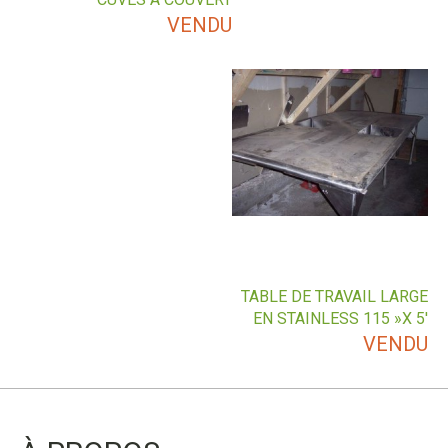
VENDU
TABLE DE TRAVAIL LARGE
EN STAINLESS 115 »X 5′
VENDU