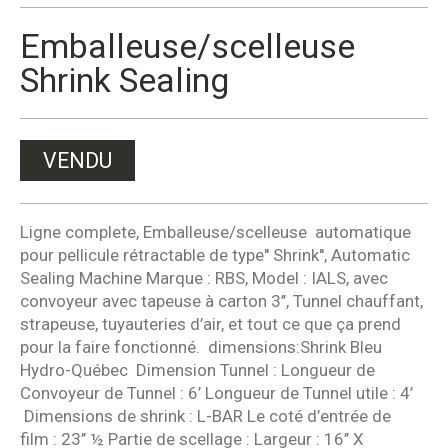
Emballeuse/scelleuse
Shrink Sealing
VENDU
Ligne complete, Emballeuse/scelleuse automatique
pour pellicule rétractable de type'' Shrink'', Automatic
Sealing Machine Marque : RBS, Model : IALS, avec
convoyeur avec tapeuse à carton 3’’, Tunnel chauffant,
strapeuse, tuyauteries d’air, et tout ce que ça prend
pour la faire fonctionné. dimensions:Shrink Bleu
Hydro-Québec Dimension Tunnel : Longueur de
Convoyeur de Tunnel : 6’ Longueur de Tunnel utile : 4’
Dimensions de shrink : L-BAR Le coté d’entrée de
film : 23’’ ½ Partie de scellage : Largeur : 16’’ X