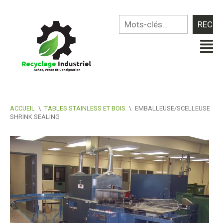
ACCUEIL
\
TABLES STAINLESS ET BOIS
\
EMBALLEUSE/SCELLEUSE
SHRINK SEALING