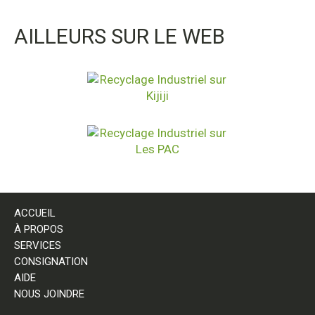
AILLEURS SUR LE WEB
ACCUEIL
À PROPOS
SERVICES
CONSIGNATION
AIDE
NOUS JOINDRE