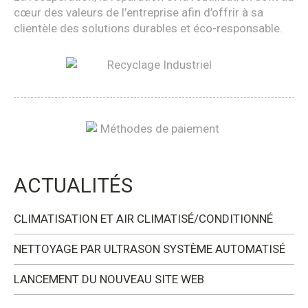
cœur des valeurs de l’entreprise afin d’offrir à sa
clientèle des solutions durables et éco-responsable.
ACTUALITÉS
CLIMATISATION ET AIR CLIMATISÉ/CONDITIONNÉ
NETTOYAGE PAR ULTRASON SYSTÈME AUTOMATISÉ
LANCEMENT DU NOUVEAU SITE WEB