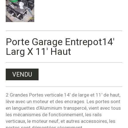
Porte Garage Entrepot14′
Larg X 11′ Haut
VENDU
2 Grandes Portes verticale 14’ de large et 11' de haut,
lève avec un moteur et des encrages. Les portes sont
en languettes d’Aluminium transpercé, vient avec tous
les mécanismes de fonctionnement, les rails
verticaux, le moteur neuf, et autres accessoires, les
portes sont démontées récemment