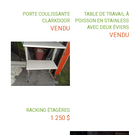
PORTE COULISSANTE
TABLE DE TRAVAIL À
CLARKDOOR
POISSON EN STAINLESS
AVEC DEUX ÉVIERS
VENDU
VENDU
RACKING ÉTAGÈRES
1 250
$