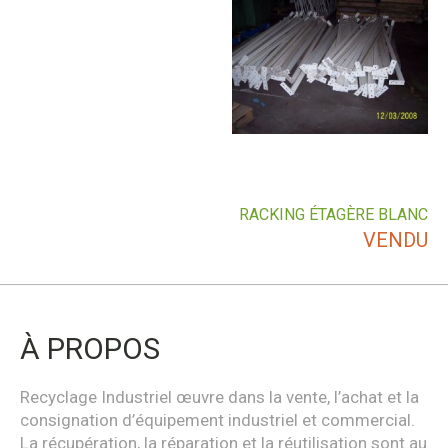
RACKING ÉTAGÈRE BLANC
VENDU
À PROPOS
Recyclage Industriel œuvre dans la vente, l’achat et la
consignation d’équipement industriel et commercial.
La récupération, la réparation et la réutilisation sont au