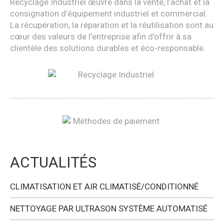
Recyclage Industriel œuvre dans la vente, l’achat et la
consignation d’équipement industriel et commercial.
La récupération, la réparation et la réutilisation sont au
cœur des valeurs de l’entreprise afin d’offrir à sa
clientèle des solutions durables et éco-responsable.
ACTUALITÉS
CLIMATISATION ET AIR CLIMATISÉ/CONDITIONNÉ
NETTOYAGE PAR ULTRASON SYSTÈME AUTOMATISÉ