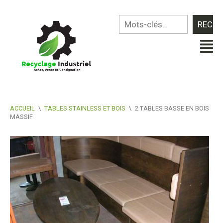
ACCUEIL
\
TABLES STAINLESS ET BOIS
\
2 TABLES BASSE EN BOIS
MASSIF