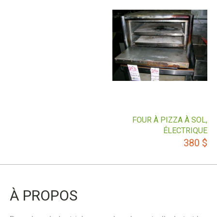
FOUR À PIZZA À SOL,
ÉLECTRIQUE
380
$
À PROPOS