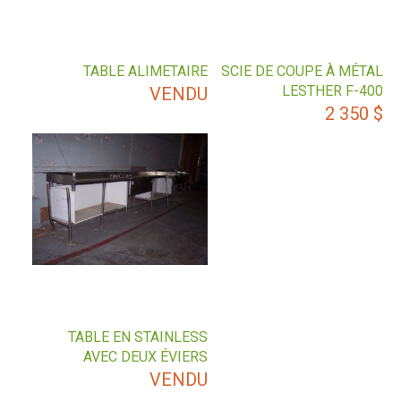
TABLE ALIMETAIRE
SCIE DE COUPE À MÉTAL
LESTHER F-400
VENDU
2 350
$
TABLE EN STAINLESS
AVEC DEUX ÉVIERS
VENDU