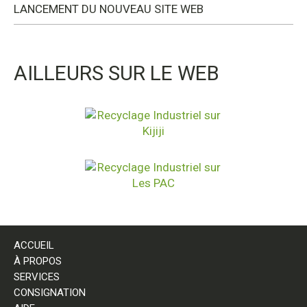
LANCEMENT DU NOUVEAU SITE WEB
AILLEURS SUR LE WEB
ACCUEIL
À PROPOS
SERVICES
CONSIGNATION