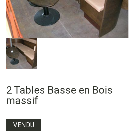
2 Tables Basse en Bois
massif
VENDU