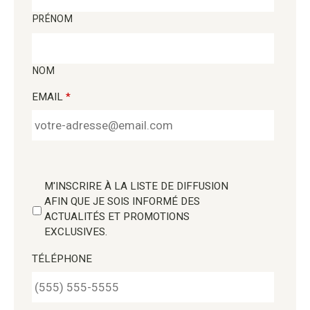
PRÉNOM
NOM
EMAIL
*
M'INSCRIRE À LA LISTE DE DIFFUSION
AFIN QUE JE SOIS INFORMÉ DES
ACTUALITÉS ET PROMOTIONS
EXCLUSIVES.
TÉLÉPHONE