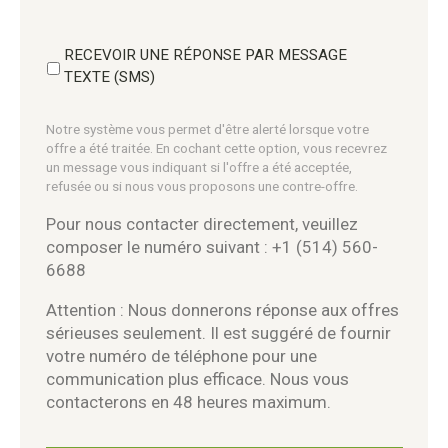
RECEVOIR UNE RÉPONSE PAR MESSAGE
TEXTE (SMS)
Notre système vous permet d'être alerté lorsque votre
offre a été traitée. En cochant cette option, vous recevrez
un message vous indiquant si l'offre a été acceptée,
refusée ou si nous vous proposons une contre-offre.
Pour nous contacter directement, veuillez
composer le numéro suivant : +1 (514) 560-
6688
Attention : Nous donnerons réponse aux offres
sérieuses seulement. Il est suggéré de fournir
votre numéro de téléphone pour une
communication plus efficace. Nous vous
contacterons en 48 heures maximum.