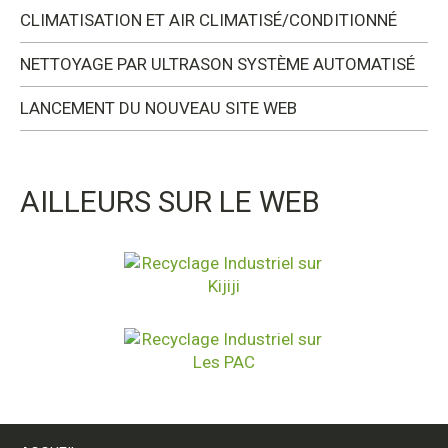
CLIMATISATION ET AIR CLIMATISÉ/CONDITIONNÉ
NETTOYAGE PAR ULTRASON SYSTÈME AUTOMATISÉ
LANCEMENT DU NOUVEAU SITE WEB
AILLEURS SUR LE WEB