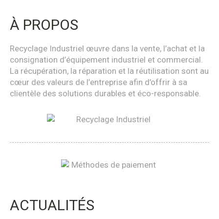
À PROPOS
Recyclage Industriel œuvre dans la vente, l’achat et la
consignation d’équipement industriel et commercial.
La récupération, la réparation et la réutilisation sont au
cœur des valeurs de l’entreprise afin d’offrir à sa
clientèle des solutions durables et éco-responsable.
ACTUALITÉS