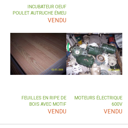
INCUBATEUR OEUF
POULET AUTRUCHE ÉMEU
VENDU
FEUILLES EN RIPE DE
MOTEURS ÉLECTRIQUE
BOIS AVEC MOTIF
600V
VENDU
VENDU