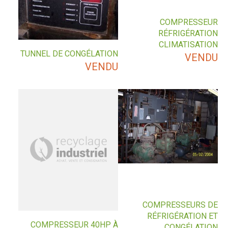
COMPRESSEUR
RÉFRIGÉRATION
CLIMATISATION
TUNNEL DE CONGÉLATION
VENDU
VENDU
COMPRESSEURS DE
RÉFRIGÉRATION ET
COMPRESSEUR 40HP À
CONGÉLATION