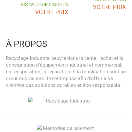
VIS MOTEUR LINCOLN
VOTRE PRIX
VOTRE PRIX
À PROPOS
Recyclage Industriel œuvre dans la vente, l’achat et la
consignation d’équipement industriel et commercial.
La récupération, la réparation et la réutilisation sont au
cœur des valeurs de l’entreprise afin d’offrir à sa
clientèle des solutions durables et éco-responsable.