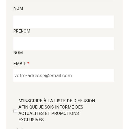
NOM
PRÉNOM
NOM
EMAIL
*
M'INSCRIRE À LA LISTE DE DIFFUSION
AFIN QUE JE SOIS INFORMÉ DES
ACTUALITÉS ET PROMOTIONS
EXCLUSIVES.