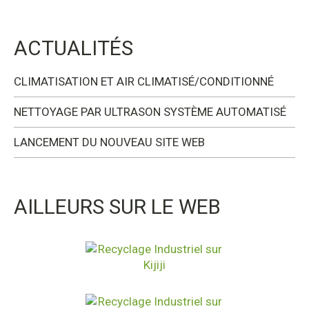
ACTUALITÉS
CLIMATISATION ET AIR CLIMATISÉ/CONDITIONNÉ
NETTOYAGE PAR ULTRASON SYSTÈME AUTOMATISÉ
LANCEMENT DU NOUVEAU SITE WEB
AILLEURS SUR LE WEB