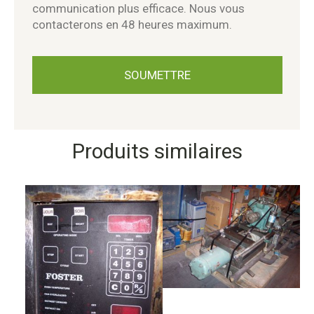
communication plus efficace. Nous vous
contacterons en 48 heures maximum.
Produits similaires