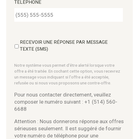
TÉLÉPHONE
RECEVOIR UNE RÉPONSE PAR MESSAGE
TEXTE (SMS)
Notre système vous permet d'être alerté lorsque votre
offre a été traitée. En cochant cette option, vous recevrez
un message vous indiquant si l'offre a été acceptée,
refusée ou si nous vous proposons une contre-offre.
Pour nous contacter directement, veuillez
composer le numéro suivant : +1 (514) 560-
6688
Attention : Nous donnerons réponse aux offres
sérieuses seulement. Il est suggéré de fournir
votre numéro de téléphone pour une