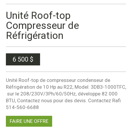
Unité Roof-top
Compresseur de
Réfrigération
6 500
$
Unité Roof-top de compresseur condenseur de
Réfrigération de 10 Hp au R22, Model: 3DB3-1000TFC,
sur le 208/230V/3Ph/60/50Hz, développe 82 000
BTU, Contactez nous pour des devis. Contactez Rafi
514-560-6688
FAIRE UNE OFFRE