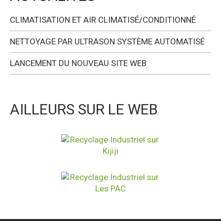
CLIMATISATION ET AIR CLIMATISÉ/CONDITIONNÉ
NETTOYAGE PAR ULTRASON SYSTÈME AUTOMATISÉ
LANCEMENT DU NOUVEAU SITE WEB
AILLEURS SUR LE WEB