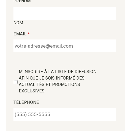
PRÉNOM
NOM
EMAIL
*
M'INSCRIRE À LA LISTE DE DIFFUSION
AFIN QUE JE SOIS INFORMÉ DES
ACTUALITÉS ET PROMOTIONS
EXCLUSIVES.
TÉLÉPHONE