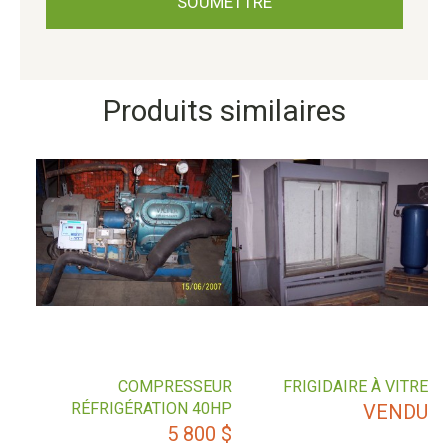
Produits similaires
COMPRESSEUR
FRIGIDAIRE À VITRE
RÉFRIGÉRATION 40HP
VENDU
5 800
$