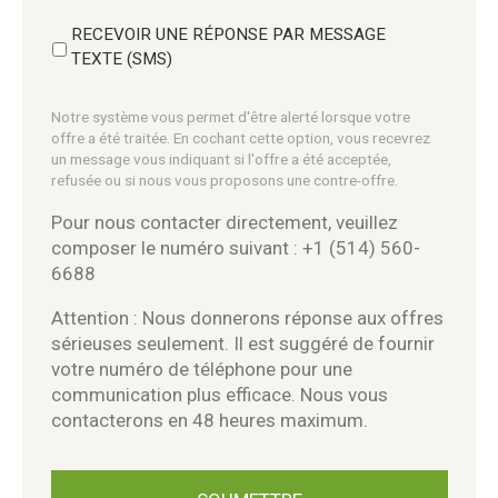
RECEVOIR UNE RÉPONSE PAR MESSAGE
TEXTE (SMS)
Notre système vous permet d'être alerté lorsque votre
offre a été traitée. En cochant cette option, vous recevrez
un message vous indiquant si l'offre a été acceptée,
refusée ou si nous vous proposons une contre-offre.
Pour nous contacter directement, veuillez
composer le numéro suivant : +1 (514) 560-
6688
Attention : Nous donnerons réponse aux offres
sérieuses seulement. Il est suggéré de fournir
votre numéro de téléphone pour une
communication plus efficace. Nous vous
contacterons en 48 heures maximum.