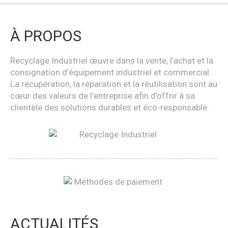
À PROPOS
Recyclage Industriel œuvre dans la vente, l’achat et la
consignation d’équipement industriel et commercial.
La récupération, la réparation et la réutilisation sont au
cœur des valeurs de l’entreprise afin d’offrir à sa
clientèle des solutions durables et éco-responsable.
ACTUALITÉS