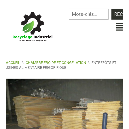
ACCUEIL
\
CHAMBRE FROIDE ET CONGÉLATION
\
ENTREPÔTS ET
USINES ALIMENTAIRE FRIGORIFIQUE