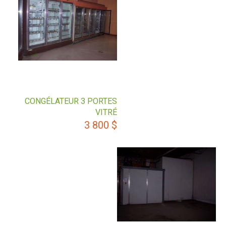
CONGÉLATEUR 3 PORTES
VITRÉ
3 800
$