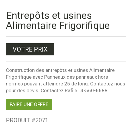
Entrepôts et usines
Alimentaire Frigorifique
VOTRE PRIX
Construction des entrepôts et usines Alimentaire
Frigorifique avec Panneaux des panneaux hors
normes pouvant atteindre 25 de long. Contactez nous
pour des devis. Contactez Rafi 514-560-6688
FAIRE UNE OFFRE
PRODUIT #
2071