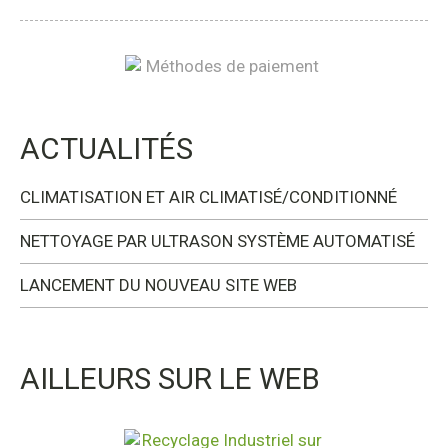
ACTUALITÉS
CLIMATISATION ET AIR CLIMATISÉ/CONDITIONNÉ
NETTOYAGE PAR ULTRASON SYSTÈME AUTOMATISÉ
LANCEMENT DU NOUVEAU SITE WEB
AILLEURS SUR LE WEB