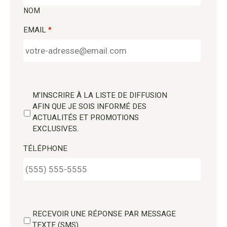
NOM
EMAIL
*
M'INSCRIRE À LA LISTE DE DIFFUSION
AFIN QUE JE SOIS INFORMÉ DES
ACTUALITÉS ET PROMOTIONS
EXCLUSIVES.
TÉLÉPHONE
RECEVOIR UNE RÉPONSE PAR MESSAGE
TEXTE (SMS)