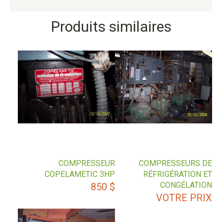
Produits similaires
COMPRESSEUR
COMPRESSEURS DE
COPELAMETIC 3HP
RÉFRIGÉRATION ET
CONGÉLATION
850
$
VOTRE PRIX