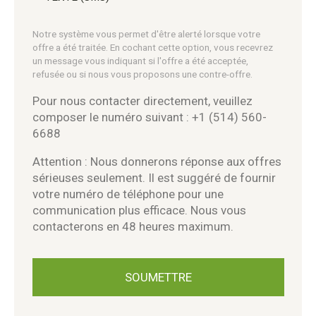
Notre système vous permet d'être alerté lorsque votre
offre a été traitée. En cochant cette option, vous recevrez
un message vous indiquant si l'offre a été acceptée,
refusée ou si nous vous proposons une contre-offre.
Pour nous contacter directement, veuillez
composer le numéro suivant : +1 (514) 560-
6688
Attention : Nous donnerons réponse aux offres
sérieuses seulement. Il est suggéré de fournir
votre numéro de téléphone pour une
communication plus efficace. Nous vous
contacterons en 48 heures maximum.