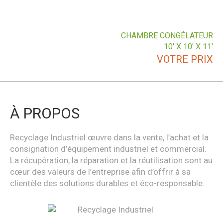
CHAMBRE CONGÉLATEUR
10′ X 10′ X 11′
VOTRE PRIX
À PROPOS
Recyclage Industriel œuvre dans la vente, l’achat et la
consignation d’équipement industriel et commercial.
La récupération, la réparation et la réutilisation sont au
cœur des valeurs de l’entreprise afin d’offrir à sa
clientèle des solutions durables et éco-responsable.