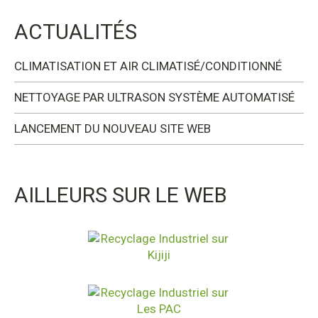
ACTUALITÉS
CLIMATISATION ET AIR CLIMATISÉ/CONDITIONNÉ
NETTOYAGE PAR ULTRASON SYSTÈME AUTOMATISÉ
LANCEMENT DU NOUVEAU SITE WEB
AILLEURS SUR LE WEB