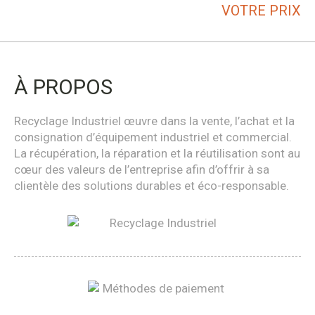
VOTRE PRIX
À PROPOS
Recyclage Industriel œuvre dans la vente, l’achat et la
consignation d’équipement industriel et commercial.
La récupération, la réparation et la réutilisation sont au
cœur des valeurs de l’entreprise afin d’offrir à sa
clientèle des solutions durables et éco-responsable.