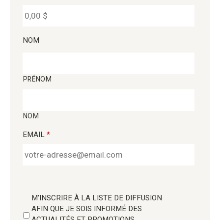
NOM
PRÉNOM
NOM
EMAIL
*
M'INSCRIRE À LA LISTE DE DIFFUSION
AFIN QUE JE SOIS INFORMÉ DES
ACTUALITÉS ET PROMOTIONS