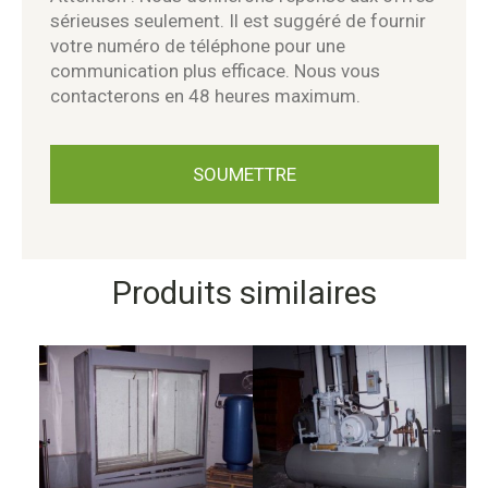
sérieuses seulement. Il est suggéré de fournir
votre numéro de téléphone pour une
communication plus efficace. Nous vous
contacterons en 48 heures maximum.
Produits similaires