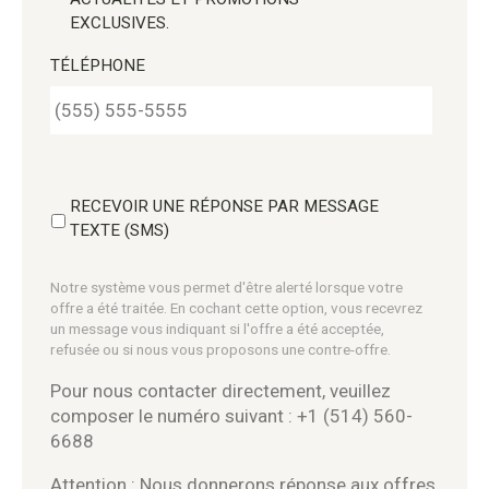
EXCLUSIVES.
TÉLÉPHONE
RECEVOIR UNE RÉPONSE PAR MESSAGE
TEXTE (SMS)
Notre système vous permet d'être alerté lorsque votre
offre a été traitée. En cochant cette option, vous recevrez
un message vous indiquant si l'offre a été acceptée,
refusée ou si nous vous proposons une contre-offre.
Pour nous contacter directement, veuillez
composer le numéro suivant : +1 (514) 560-
6688
Attention : Nous donnerons réponse aux offres