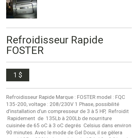
Refroidisseur Rapide
FOSTER
1
$
Refroidisseur Rapide Marque : FOSTER model : FQC
135-200, voltage : 208/230V 1 Phase, possibilité
d’installation d’un compresseur de 3 à 5 HP, Refroidit
Rapidement de 135Lb à 200Lb de nourriture
cuisinée de 65 oC à 3 oC degrés Celsius dans environ
90 minutes. Avec le mode de Gel Doux, il se gèlera