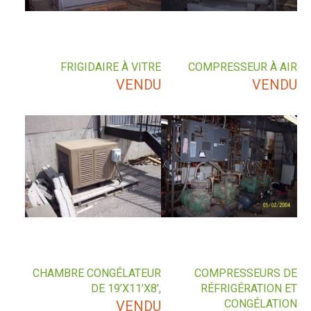
FRIGIDAIRE À VITRE
COMPRESSEUR À AIR
VENDU
VENDU
CHAMBRE CONGÉLATEUR
COMPRESSEURS DE
DE 19’X11’X8′,
RÉFRIGÉRATION ET
CONGÉLATION
VENDU