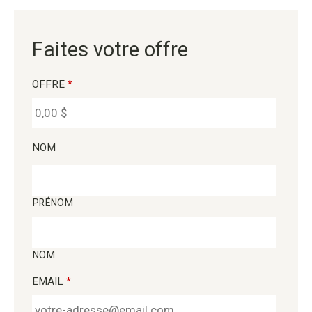
Faites votre offre
OFFRE
*
NOM
PRÉNOM
NOM
EMAIL
*