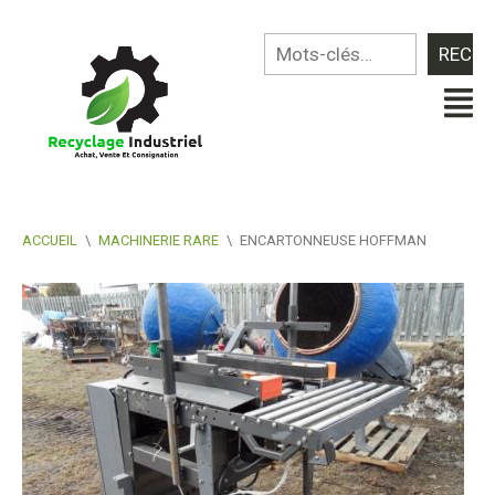
ACCUEIL
\
MACHINERIE RARE
\
ENCARTONNEUSE HOFFMAN