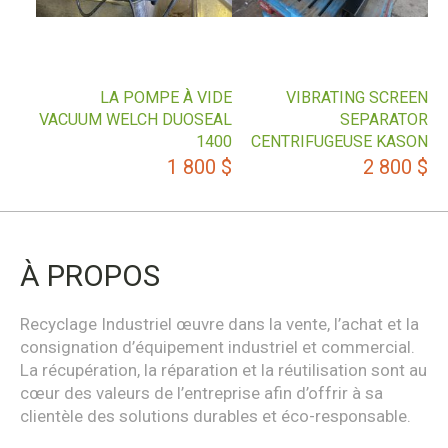
LA POMPE À VIDE
VIBRATING SCREEN
VACUUM WELCH DUOSEAL
SEPARATOR
1400
CENTRIFUGEUSE KASON
1 800
$
2 800
$
À PROPOS
Recyclage Industriel œuvre dans la vente, l’achat et la
consignation d’équipement industriel et commercial.
La récupération, la réparation et la réutilisation sont au
cœur des valeurs de l’entreprise afin d’offrir à sa
clientèle des solutions durables et éco-responsable.