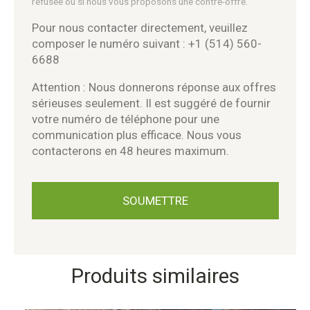
refusée ou si nous vous proposons une contre-offre.
Pour nous contacter directement, veuillez
composer le numéro suivant : +1 (514) 560-
6688
Attention : Nous donnerons réponse aux offres
sérieuses seulement. Il est suggéré de fournir
votre numéro de téléphone pour une
communication plus efficace. Nous vous
contacterons en 48 heures maximum.
Produits similaires