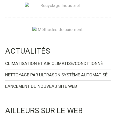
ACTUALITÉS
CLIMATISATION ET AIR CLIMATISÉ/CONDITIONNÉ
NETTOYAGE PAR ULTRASON SYSTÈME AUTOMATISÉ
LANCEMENT DU NOUVEAU SITE WEB
AILLEURS SUR LE WEB