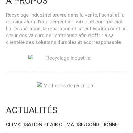
À PROPOS
Recyclage Industriel œuvre dans la vente, l’achat et la
consignation d’équipement industriel et commercial.
La récupération, la réparation et la réutilisation sont au
cœur des valeurs de l’entreprise afin d’offrir à sa
clientèle des solutions durables et éco-responsable.
ACTUALITÉS
CLIMATISATION ET AIR CLIMATISÉ/CONDITIONNÉ