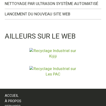
NETTOYAGE PAR ULTRASON SYSTÈME AUTOMATISÉ
LANCEMENT DU NOUVEAU SITE WEB
AILLEURS SUR LE WEB
ACCUEIL
À PROPOS