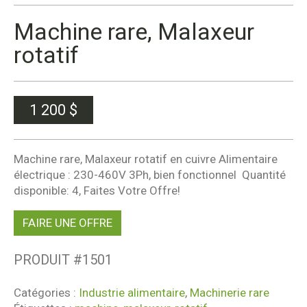
Machine rare, Malaxeur
rotatif
1 200
$
Machine rare, Malaxeur rotatif en cuivre Alimentaire
électrique : 230-460V 3Ph, bien fonctionnel Quantité
disponible: 4, Faites Votre Offre!
FAIRE UNE OFFRE
PRODUIT #
1501
Catégories :
Industrie alimentaire
,
Machinerie rare