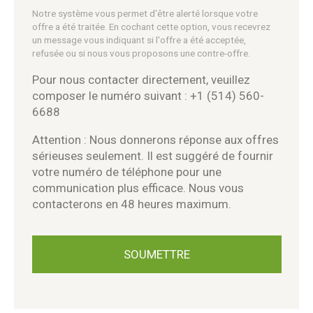
Notre système vous permet d'être alerté lorsque votre
offre a été traitée. En cochant cette option, vous recevrez
un message vous indiquant si l'offre a été acceptée,
refusée ou si nous vous proposons une contre-offre.
Pour nous contacter directement, veuillez
composer le numéro suivant : +1 (514) 560-
6688
Attention : Nous donnerons réponse aux offres
sérieuses seulement. Il est suggéré de fournir
votre numéro de téléphone pour une
communication plus efficace. Nous vous
contacterons en 48 heures maximum.