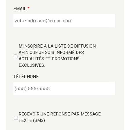
EMAIL
*
M'INSCRIRE À LA LISTE DE DIFFUSION
AFIN QUE JE SOIS INFORMÉ DES
ACTUALITÉS ET PROMOTIONS
EXCLUSIVES.
TÉLÉPHONE
RECEVOIR UNE RÉPONSE PAR MESSAGE
TEXTE (SMS)