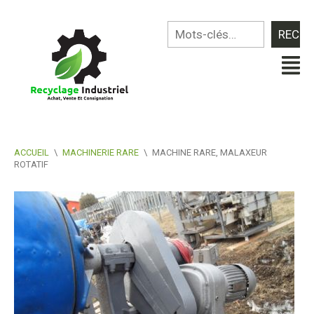
ACCUEIL
\
MACHINERIE RARE
\
MACHINE RARE, MALAXEUR
ROTATIF