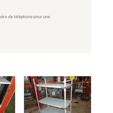
méro de téléphone pour une