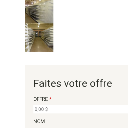
Faites votre offre
OFFRE
*
NOM