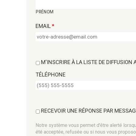
PRÉNOM
EMAIL
*
M'INSCRIRE À LA LISTE DE DIFFUSION
TÉLÉPHONE
RECEVOIR UNE RÉPONSE PAR MESSAG
Notre système vous permet d'être alerté lorsque
été acceptée, refusée ou si nous vous proposo