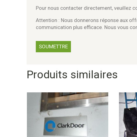
Pour nous contacter directement, veuillez 
Attention : Nous donnerons réponse aux offr
communication plus efficace. Nous vous c
Produits similaires