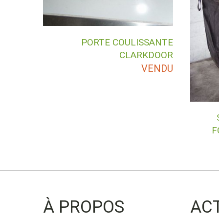
PORTE COULISSANTE
CLARKDOOR
VENDU
F
À PROPOS
AC