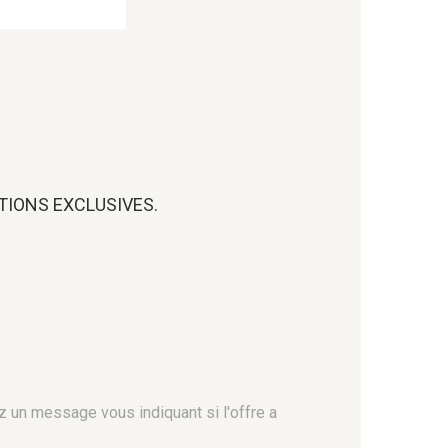
OTIONS EXCLUSIVES.
z un message vous indiquant si l'offre a