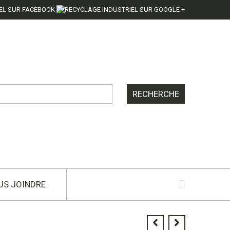
US JOINDRE