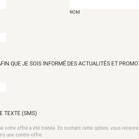
NOM
 AFIN QUE JE SOIS INFORMÉ DES ACTUALITÉS ET PROM
E TEXTE (SMS)
 votre offre a été traitée. En cochant cette option, vous recevre
ns une contre-offre.