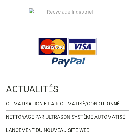
ACTUALITÉS
CLIMATISATION ET AIR CLIMATISÉ/CONDITIONNÉ
NETTOYAGE PAR ULTRASON SYSTÈME AUTOMATISÉ
LANCEMENT DU NOUVEAU SITE WEB