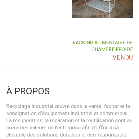
RACKING ALIMENTAIRE DE
CHAMBRE FROIDE
VENDU
À PROPOS
Recyclage Industriel œuvre dans la vente, l’achat et la
consignation d’équipement industriel et commercial.
La récupération, la réparation et la réutilisation sont au
cœur des valeurs de l’entreprise afin d’offrir à sa
clientèle des solutions durables et éco-responsable.