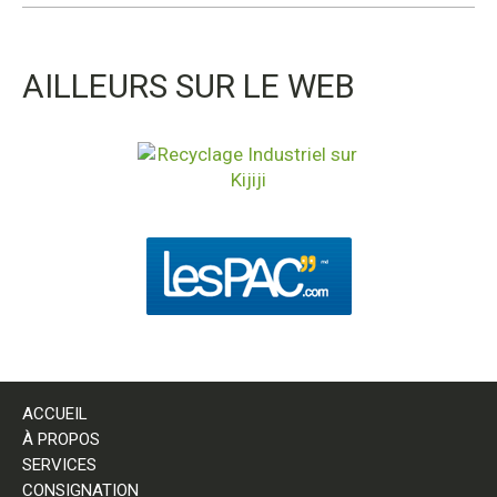
AILLEURS SUR LE WEB
ACCUEIL
À PROPOS
SERVICES
CONSIGNATION