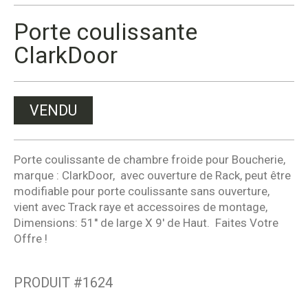
Porte coulissante
ClarkDoor
VENDU
Porte coulissante de chambre froide pour Boucherie,
marque : ClarkDoor, avec ouverture de Rack, peut être
modifiable pour porte coulissante sans ouverture,
vient avec Track raye et accessoires de montage,
Dimensions: 51'' de large X 9' de Haut. Faites Votre
Offre !
PRODUIT #
1624