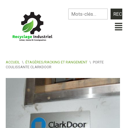
ACCUEIL
\
ÉTAGÈRES/RACKING ET RANGEMENT
\
PORTE
COULISSANTE CLARKDOOR