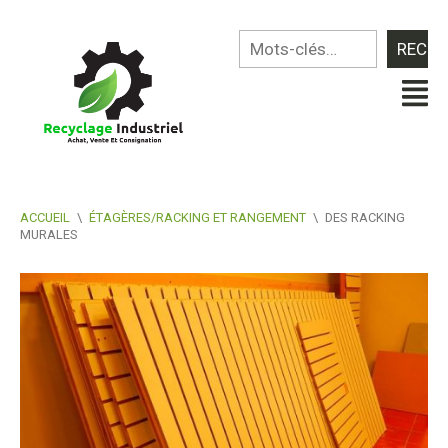
ACCUEIL
\
ÉTAGÈRES/RACKING ET RANGEMENT
\
DES RACKING
MURALES