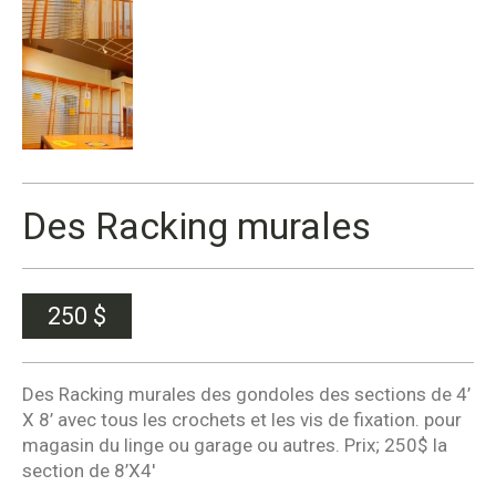
Des Racking murales
250
$
Des Racking murales des gondoles des sections de 4’
X 8’ avec tous les crochets et les vis de fixation. pour
magasin du linge ou garage ou autres. Prix; 250$ la
section de 8’X4′