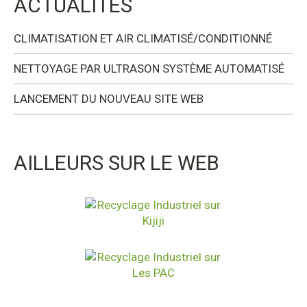
ACTUALITÉS
CLIMATISATION ET AIR CLIMATISÉ/CONDITIONNÉ
NETTOYAGE PAR ULTRASON SYSTÈME AUTOMATISÉ
LANCEMENT DU NOUVEAU SITE WEB
AILLEURS SUR LE WEB