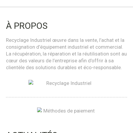
À PROPOS
Recyclage Industriel œuvre dans la vente, l’achat et la
consignation d’équipement industriel et commercial.
La récupération, la réparation et la réutilisation sont au
cœur des valeurs de l’entreprise afin d’offrir à sa
clientèle des solutions durables et éco-responsable.