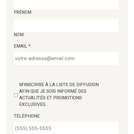
PRÉNOM
NOM
EMAIL
*
M'INSCRIRE À LA LISTE DE DIFFUSION
AFIN QUE JE SOIS INFORMÉ DES
ACTUALITÉS ET PROMOTIONS
EXCLUSIVES.
TÉLÉPHONE