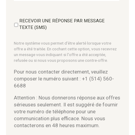
RECEVOIR UNE RÉPONSE PAR MESSAGE
TEXTE (SMS)
Notre système vous permet d'être alerté lorsque votre
offre a été traitée. En cochant cette option, vous recevrez
un message vous indiquant si l'offre a été acceptée,
refusée ou si nous vous proposons une contre-offre.
Pour nous contacter directement, veuillez
composer le numéro suivant : +1 (514) 560-
6688
Attention : Nous donnerons réponse aux offres
sérieuses seulement. Il est suggéré de fournir
votre numéro de téléphone pour une
communication plus efficace. Nous vous
contacterons en 48 heures maximum.