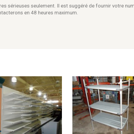
es sérieuses seulement. Il est suggéré de fournir votre nu
ontacterons en 48 heures maximum.