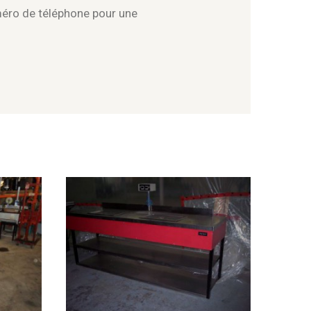
méro de téléphone pour une