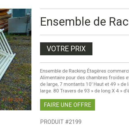
Ensemble de Rac
VOTRE PRIX
Ensemble de Racking Étagères commercia
Alimentaire pour des chambres froides et
de large, 7 montants 10′ Haut et 49 » de 
large. 80 Travers de 93 » de long X 4 » d’
FAIRE UNE OFFRE
PRODUIT #
2199