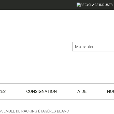
CES
CONSIGNATION
AIDE
NO
NSEMBLE DE RACKING ÉTAGÈRES BLANC