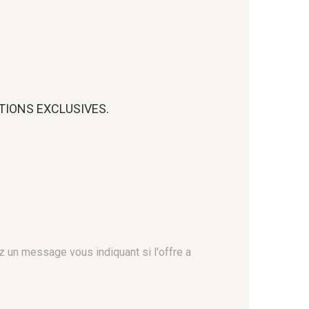
OTIONS EXCLUSIVES.
z un message vous indiquant si l'offre a