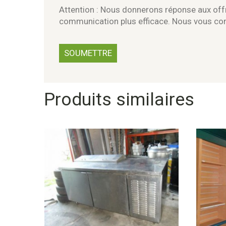
Attention : Nous donnerons réponse aux offr
communication plus efficace. Nous vous c
Produits similaires