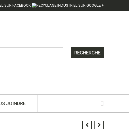
US JOINDRE