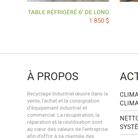
TABLE RÉFRIGÉRÉ 6′ DE LONG
1 850
$
À PROPOS
AC
Recyclage Industriel œuvre dans la
CLIMA
vente, l’achat et la consignation
CLIMA
d’équipement industriel et
commercial. La récupération, la
NETT
réparation et la réutilisation sont
SYST
au cœur des valeurs de l’entreprise
afin d’offrir à sa clientèle des