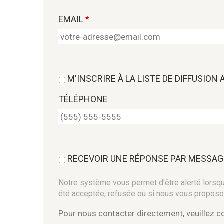
EMAIL
*
M'INSCRIRE À LA LISTE DE DIFFUSION
TÉLÉPHONE
RECEVOIR UNE RÉPONSE PAR MESSAG
Notre système vous permet d'être alerté lorsque
été acceptée, refusée ou si nous vous proposo
Pour nous contacter directement, veuillez 