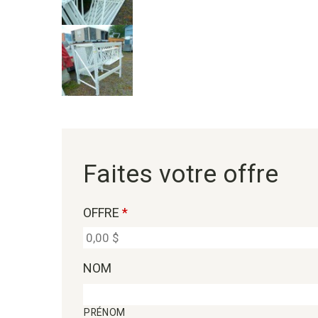
Faites votre offre
OFFRE
*
NOM
PRÉNOM