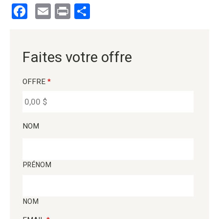
Facebook
Email
Print
Partager
Faites votre offre
OFFRE
*
NOM
PRÉNOM
NOM