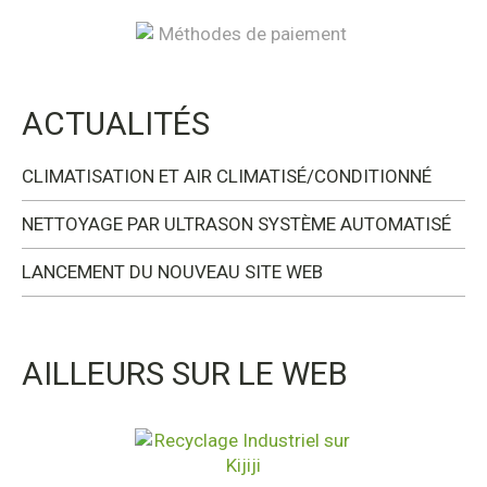
ACTUALITÉS
CLIMATISATION ET AIR CLIMATISÉ/CONDITIONNÉ
NETTOYAGE PAR ULTRASON SYSTÈME AUTOMATISÉ
LANCEMENT DU NOUVEAU SITE WEB
AILLEURS SUR LE WEB