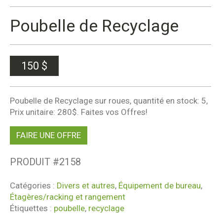
Poubelle de Recyclage
150
$
Poubelle de Recyclage sur roues, quantité en stock: 5,
Prix unitaire: 280$. Faites vos Offres!
FAIRE UNE OFFRE
PRODUIT #
2158
Catégories :
Divers et autres
,
Équipement de bureau
,
Étagères/racking et rangement
Étiquettes :
poubelle
,
recyclage