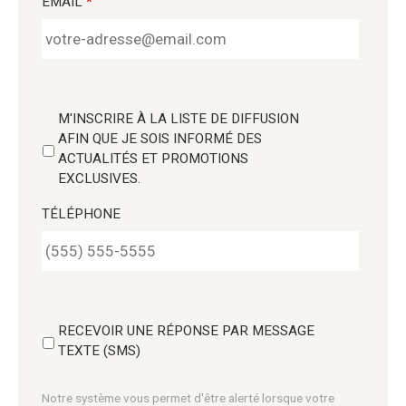
EMAIL
*
M'INSCRIRE À LA LISTE DE DIFFUSION
AFIN QUE JE SOIS INFORMÉ DES
ACTUALITÉS ET PROMOTIONS
EXCLUSIVES.
TÉLÉPHONE
RECEVOIR UNE RÉPONSE PAR MESSAGE
TEXTE (SMS)
Notre système vous permet d'être alerté lorsque votre