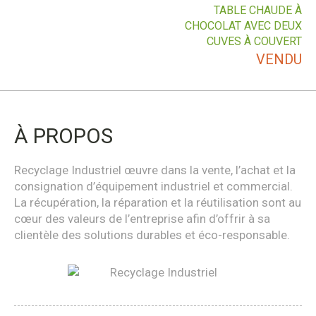
TABLE CHAUDE À
CHOCOLAT AVEC DEUX
CUVES À COUVERT
VENDU
À PROPOS
Recyclage Industriel œuvre dans la vente, l’achat et la
consignation d’équipement industriel et commercial.
La récupération, la réparation et la réutilisation sont au
cœur des valeurs de l’entreprise afin d’offrir à sa
clientèle des solutions durables et éco-responsable.