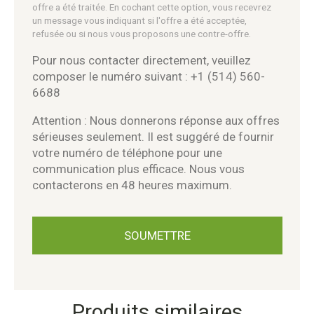
offre a été traitée. En cochant cette option, vous recevrez
un message vous indiquant si l'offre a été acceptée,
refusée ou si nous vous proposons une contre-offre.
Pour nous contacter directement, veuillez
composer le numéro suivant : +1 (514) 560-
6688
Attention : Nous donnerons réponse aux offres
sérieuses seulement. Il est suggéré de fournir
votre numéro de téléphone pour une
communication plus efficace. Nous vous
contacterons en 48 heures maximum.
Produits similaires