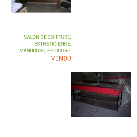
SALON DE COIFFURE,
ESTHÉTICIENNE,
MANUCURE, PÉDICURE.
VENDU