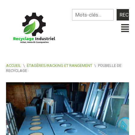
ACCUEIL
\
ÉTAGÈRES/RACKING ET RANGEMENT
\
POUBELLE DE
RECYCLAGE