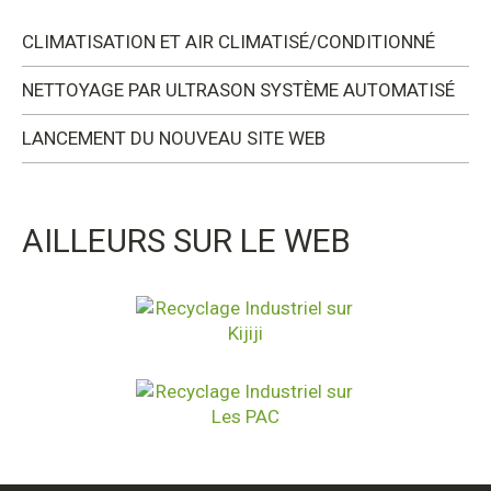
CLIMATISATION ET AIR CLIMATISÉ/CONDITIONNÉ
NETTOYAGE PAR ULTRASON SYSTÈME AUTOMATISÉ
LANCEMENT DU NOUVEAU SITE WEB
AILLEURS SUR LE WEB