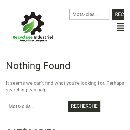
Nothing Found
It seems we can’t find what you’re looking for. Perhaps
searching can help.