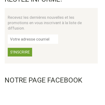
Recevez les dernières nouvelles et les
promotions en vous inscrivant à la liste de
diffusion.
NOTRE PAGE FACEBOOK