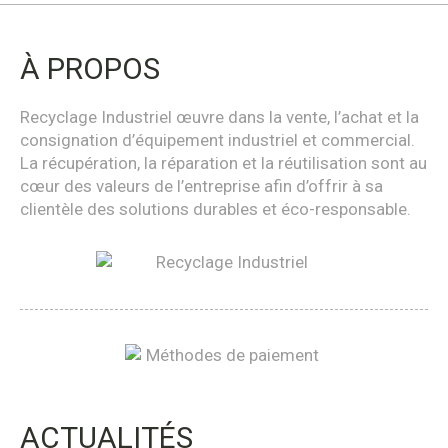
À PROPOS
Recyclage Industriel œuvre dans la vente, l’achat et la
consignation d’équipement industriel et commercial.
La récupération, la réparation et la réutilisation sont au
cœur des valeurs de l’entreprise afin d’offrir à sa
clientèle des solutions durables et éco-responsable.
ACTUALITÉS