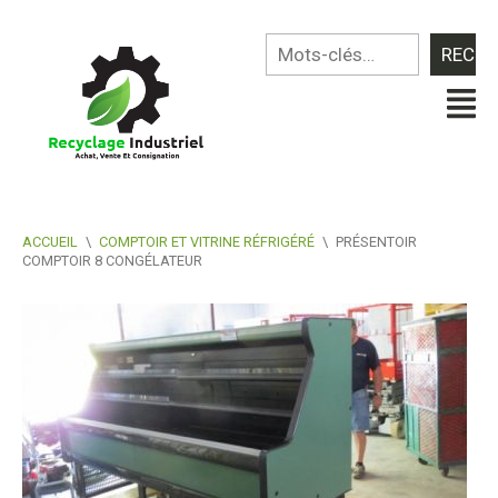
ACCUEIL
\
COMPTOIR ET VITRINE RÉFRIGÉRÉ
\
PRÉSENTOIR
COMPTOIR 8 CONGÉLATEUR