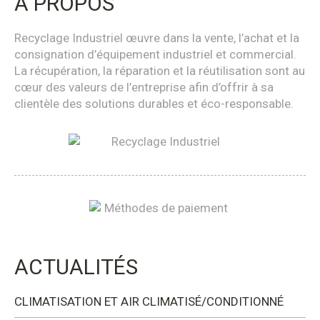
À PROPOS
Recyclage Industriel œuvre dans la vente, l’achat et la
consignation d’équipement industriel et commercial.
La récupération, la réparation et la réutilisation sont au
cœur des valeurs de l’entreprise afin d’offrir à sa
clientèle des solutions durables et éco-responsable.
ACTUALITÉS
CLIMATISATION ET AIR CLIMATISÉ/CONDITIONNÉ