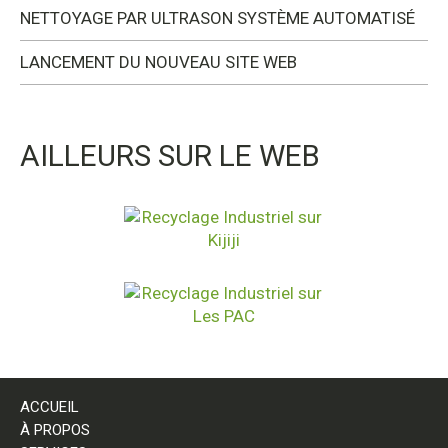
NETTOYAGE PAR ULTRASON SYSTÈME AUTOMATISÉ
LANCEMENT DU NOUVEAU SITE WEB
AILLEURS SUR LE WEB
ACCUEIL
À PROPOS