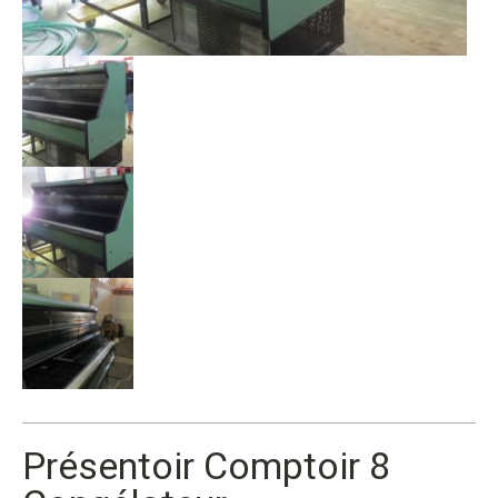
Présentoir Comptoir 8