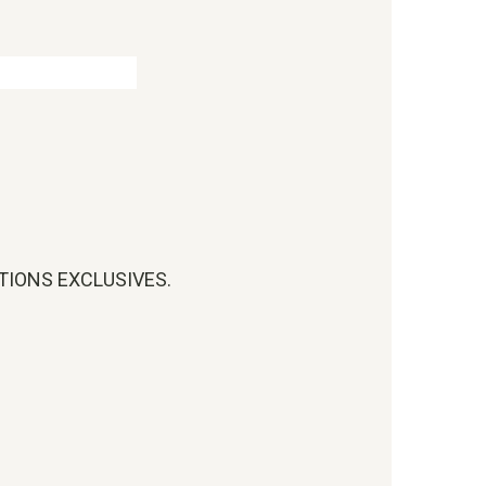
OTIONS EXCLUSIVES.