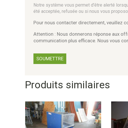
Notre système vous permet d'être alerté lorsque
été acceptée, refusée ou si nous vous proposo
Pour nous contacter directement, veuillez 
Attention : Nous donnerons réponse aux offr
communication plus efficace. Nous vous c
Produits similaires