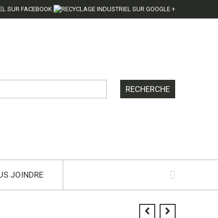
US JOINDRE