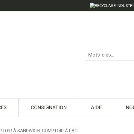
CES
CONSIGNATION
AIDE
NO
TOIR À SANDWICH, COMPTOIR À LAIT