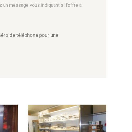
z un message vous indiquant si l'offre a
méro de téléphone pour une