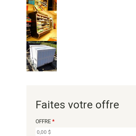
Faites votre offre
OFFRE
*