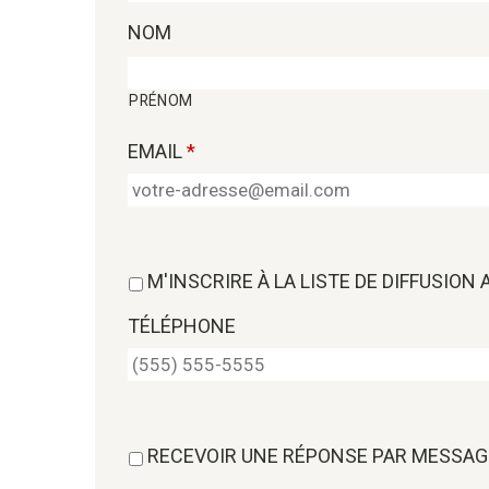
NOM
PRÉNOM
EMAIL
*
M'INSCRIRE À LA LISTE DE DIFFUSION
TÉLÉPHONE
RECEVOIR UNE RÉPONSE PAR MESSAG