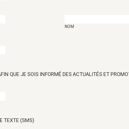
NOM
 AFIN QUE JE SOIS INFORMÉ DES ACTUALITÉS ET PROM
E TEXTE (SMS)