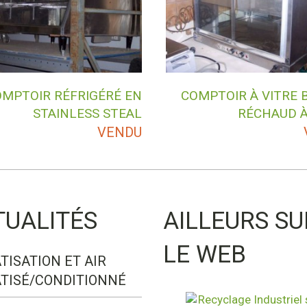
MPTOIR RÉFRIGÉRÉ EN
COMPTOIR À VITRE 
STAINLESS STEAL
RÉCHAUD À
VENDU
TUALITÉS
AILLEURS SU
LE WEB
TISATION ET AIR
TISÉ/CONDITIONNÉ