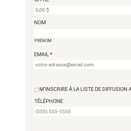
NOM
PRÉNOM
EMAIL
*
M'INSCRIRE À LA LISTE DE DIFFUSION
TÉLÉPHONE