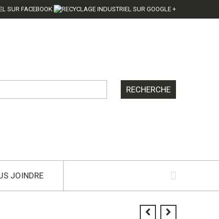
US JOINDRE