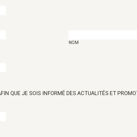
NOM
 AFIN QUE JE SOIS INFORMÉ DES ACTUALITÉS ET PROM