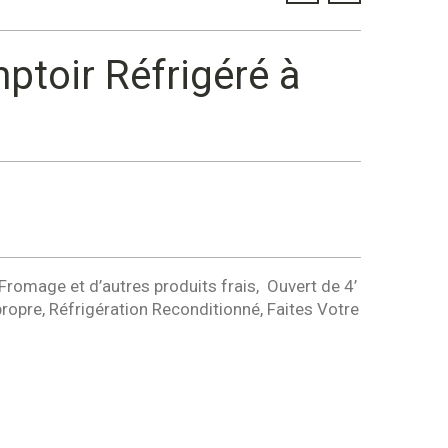
ptoir Réfrigéré à
 Fromage et d’autres produits frais, Ouvert de 4’
ropre, Réfrigération Reconditionné, Faites Votre