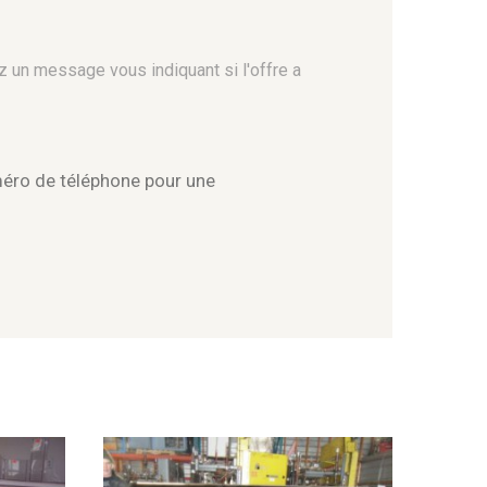
z un message vous indiquant si l'offre a
méro de téléphone pour une