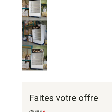
Faites votre offre
OFFRE
*