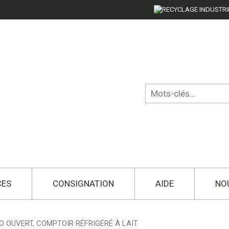
CES
CONSIGNATION
AIDE
NO
O OUVERT, COMPTOIR RÉFRIGÉRÉ À LAIT