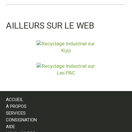
AILLEURS SUR LE WEB
ACCUEIL
À PROPOS
SERVICES
CONSIGNATION
AIDE