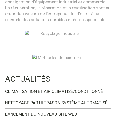
consignation d’équipement industriel et commercial.
La récupération, la réparation et la réutilisation sont au
cœur des valeurs de l’entreprise afin d’offrir à sa
clientèle des solutions durables et éco-responsable.
ACTUALITÉS
CLIMATISATION ET AIR CLIMATISÉ/CONDITIONNÉ
NETTOYAGE PAR ULTRASON SYSTÈME AUTOMATISÉ
LANCEMENT DU NOUVEAU SITE WEB