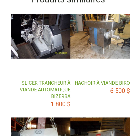
SLICER TRANCHEUR À
HACHOIR À VIANDE BIRO
VIANDE AUTOMATIQUE
6 500
$
BIZERBA
1 800
$