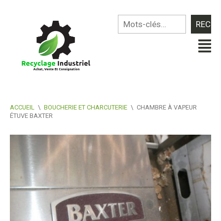
ACCUEIL
\
BOUCHERIE ET CHARCUTERIE
\
CHAMBRE À VAPEUR
ÉTUVE BAXTER