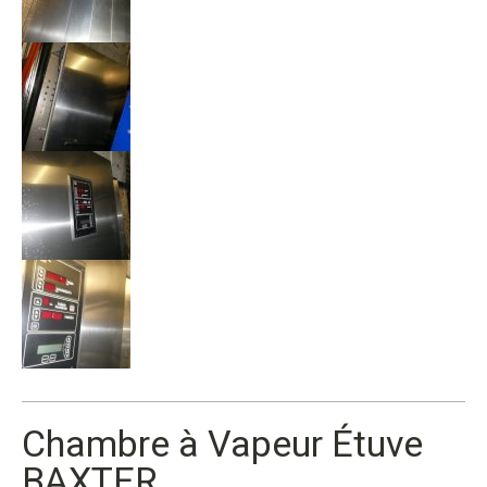
Chambre à Vapeur Étuve
BAXTER