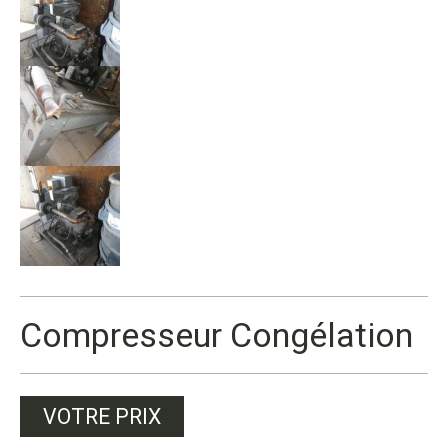
Compresseur Congélation
VOTRE PRIX