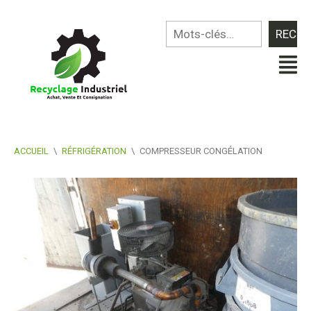
ACCUEIL
\
RÉFRIGÉRATION
\
COMPRESSEUR CONGÉLATION