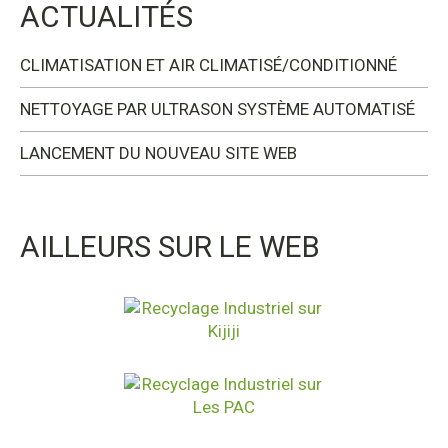
ACTUALITÉS
CLIMATISATION ET AIR CLIMATISÉ/CONDITIONNÉ
NETTOYAGE PAR ULTRASON SYSTÈME AUTOMATISÉ
LANCEMENT DU NOUVEAU SITE WEB
AILLEURS SUR LE WEB