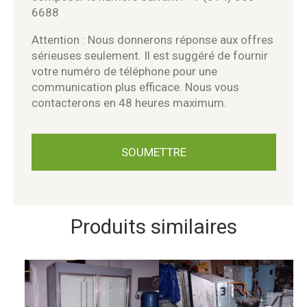
6688
Attention : Nous donnerons réponse aux offres
sérieuses seulement. Il est suggéré de fournir
votre numéro de téléphone pour une
communication plus efficace. Nous vous
contacterons en 48 heures maximum.
Produits similaires