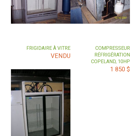
FRIGIDAIRE À VITRE
COMPRESSEUR
RÉFRIGÉRATION
VENDU
COPELAND, 10HP
1 850
$