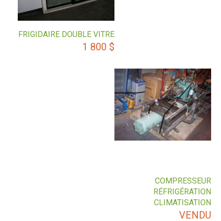
FRIGIDAIRE DOUBLE VITRE
1 800
$
COMPRESSEUR
RÉFRIGÉRATION
CLIMATISATION
VENDU