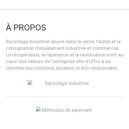
À PROPOS
Recyclage Industriel œuvre dans la vente, l’achat et la
consignation d’équipement industriel et commercial.
La récupération, la réparation et la réutilisation sont au
cœur des valeurs de l’entreprise afin d’offrir à sa
clientèle des solutions durables et éco-responsable.