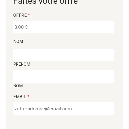
Faites votre offre
OFFRE
*
NOM
PRÉNOM
NOM
EMAIL
*