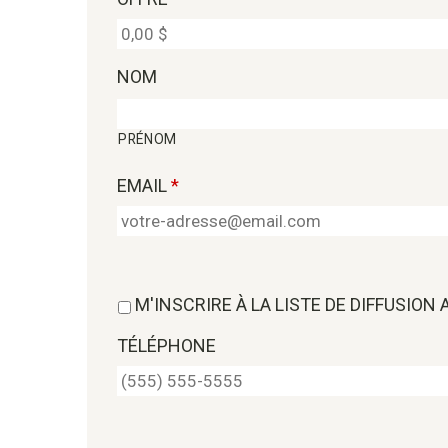
NOM
PRÉNOM
EMAIL
*
M'INSCRIRE À LA LISTE DE DIFFUSION
TÉLÉPHONE