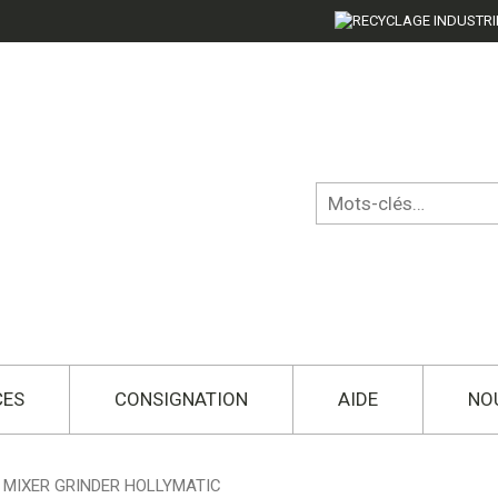
CES
CONSIGNATION
AIDE
NO
 MIXER GRINDER HOLLYMATIC