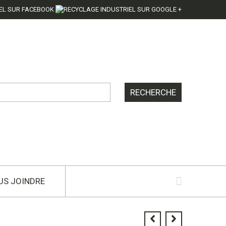
US JOINDRE