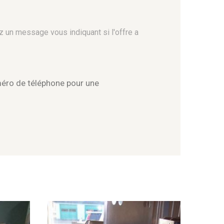
z un message vous indiquant si l'offre a
méro de téléphone pour une