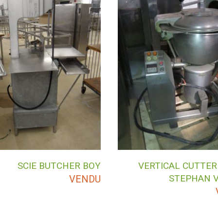
SCIE BUTCHER BOY
VERTICAL CUTTER
STEPHAN 
VENDU