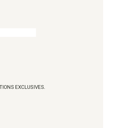
OTIONS EXCLUSIVES.