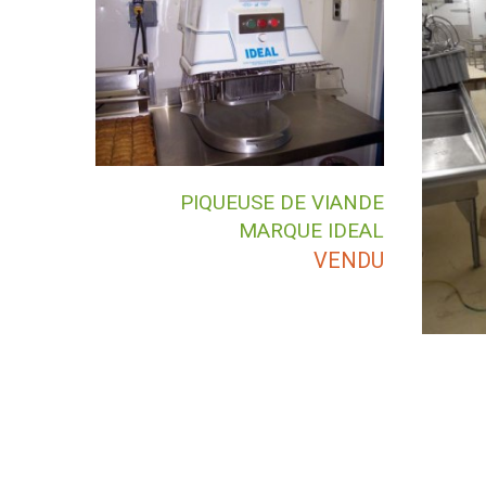
PIQUEUSE DE VIANDE
MARQUE IDEAL
VENDU