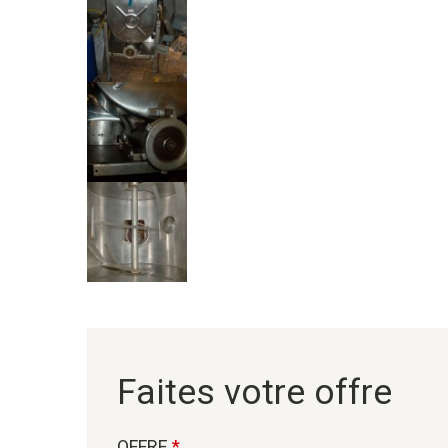
Faites votre offre
OFFRE
*