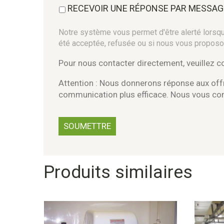
RECEVOIR UNE RÉPONSE PAR MESSAG
Notre système vous permet d'être alerté lorsque
été acceptée, refusée ou si nous vous proposo
Pour nous contacter directement, veuillez 
Attention : Nous donnerons réponse aux offr
communication plus efficace. Nous vous c
Produits similaires