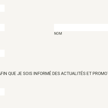
NOM
 AFIN QUE JE SOIS INFORMÉ DES ACTUALITÉS ET PROM