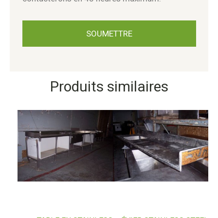
Produits similaires