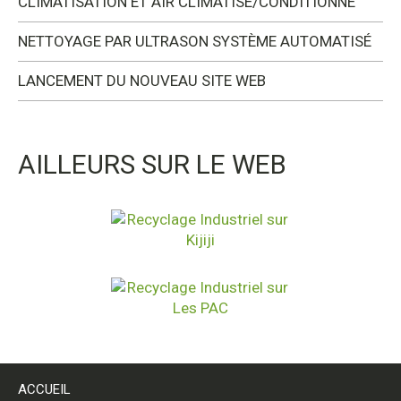
CLIMATISATION ET AIR CLIMATISÉ/CONDITIONNÉ
NETTOYAGE PAR ULTRASON SYSTÈME AUTOMATISÉ
LANCEMENT DU NOUVEAU SITE WEB
AILLEURS SUR LE WEB
ACCUEIL