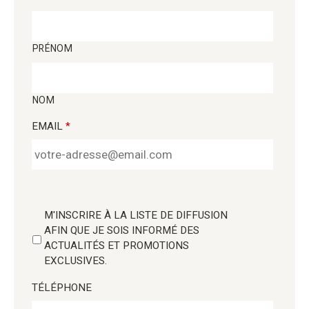
PRÉNOM
NOM
EMAIL
*
M'INSCRIRE À LA LISTE DE DIFFUSION
AFIN QUE JE SOIS INFORMÉ DES
ACTUALITÉS ET PROMOTIONS
EXCLUSIVES.
TÉLÉPHONE