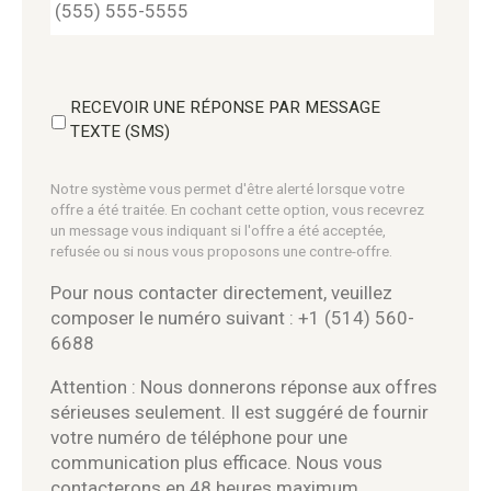
RECEVOIR UNE RÉPONSE PAR MESSAGE
TEXTE (SMS)
Notre système vous permet d'être alerté lorsque votre
offre a été traitée. En cochant cette option, vous recevrez
un message vous indiquant si l'offre a été acceptée,
refusée ou si nous vous proposons une contre-offre.
Pour nous contacter directement, veuillez
composer le numéro suivant : +1 (514) 560-
6688
Attention : Nous donnerons réponse aux offres
sérieuses seulement. Il est suggéré de fournir
votre numéro de téléphone pour une
communication plus efficace. Nous vous
contacterons en 48 heures maximum.