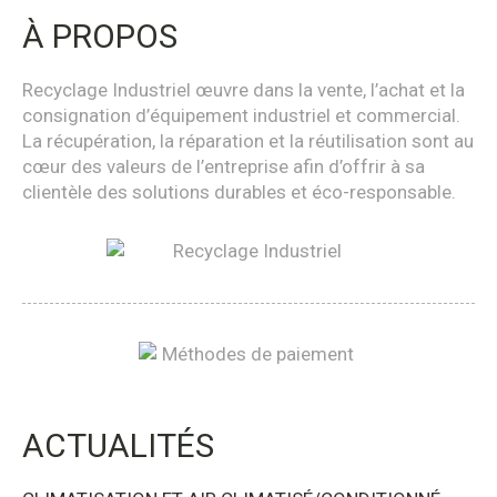
À PROPOS
Recyclage Industriel œuvre dans la vente, l’achat et la
consignation d’équipement industriel et commercial.
La récupération, la réparation et la réutilisation sont au
cœur des valeurs de l’entreprise afin d’offrir à sa
clientèle des solutions durables et éco-responsable.
ACTUALITÉS