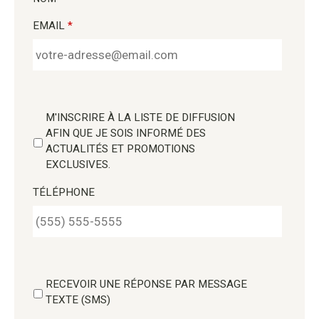
EMAIL
*
M'INSCRIRE À LA LISTE DE DIFFUSION
AFIN QUE JE SOIS INFORMÉ DES
ACTUALITÉS ET PROMOTIONS
EXCLUSIVES.
TÉLÉPHONE
RECEVOIR UNE RÉPONSE PAR MESSAGE
TEXTE (SMS)