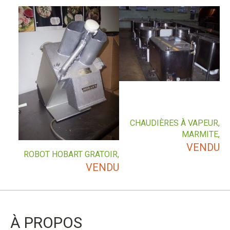
CHAUDIÈRES À VAPEUR,
MARMITE,
VENDU
ROBOT HOBART GRATOIR,
VENDU
À PROPOS