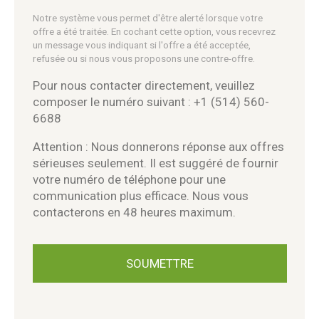
Notre système vous permet d'être alerté lorsque votre
offre a été traitée. En cochant cette option, vous recevrez
un message vous indiquant si l'offre a été acceptée,
refusée ou si nous vous proposons une contre-offre.
Pour nous contacter directement, veuillez
composer le numéro suivant : +1 (514) 560-
6688
Attention : Nous donnerons réponse aux offres
sérieuses seulement. Il est suggéré de fournir
votre numéro de téléphone pour une
communication plus efficace. Nous vous
contacterons en 48 heures maximum.