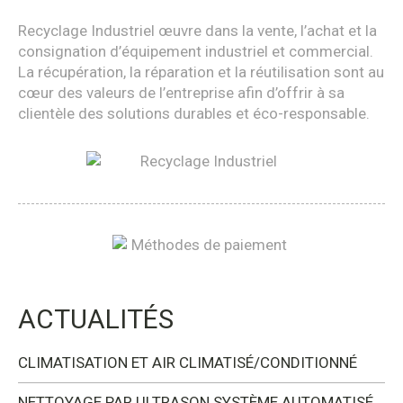
Recyclage Industriel œuvre dans la vente, l’achat et la
consignation d’équipement industriel et commercial.
La récupération, la réparation et la réutilisation sont au
cœur des valeurs de l’entreprise afin d’offrir à sa
clientèle des solutions durables et éco-responsable.
ACTUALITÉS
CLIMATISATION ET AIR CLIMATISÉ/CONDITIONNÉ
NETTOYAGE PAR ULTRASON SYSTÈME AUTOMATISÉ