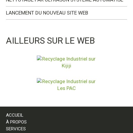
LANCEMENT DU NOUVEAU SITE WEB
AILLEURS SUR LE WEB
ACCUEIL
À PROPOS
SERVICES