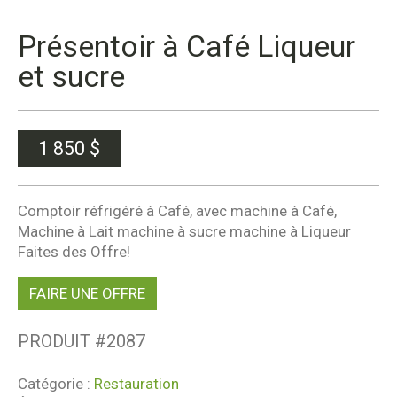
Présentoir à Café Liqueur
et sucre
1 850
$
Comptoir réfrigéré à Café, avec machine à Café,
Machine à Lait machine à sucre machine à Liqueur
Faites des Offre!
FAIRE UNE OFFRE
PRODUIT #
2087
Catégorie :
Restauration