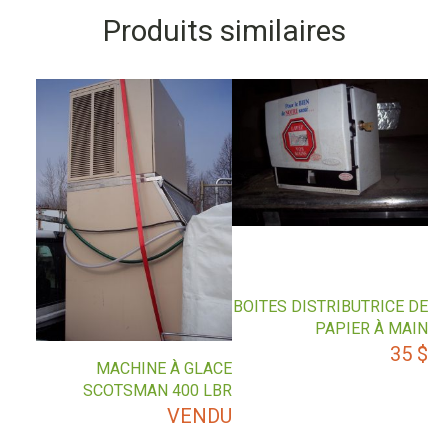
Produits similaires
BOITES DISTRIBUTRICE DE
PAPIER À MAIN
35
$
MACHINE À GLACE
SCOTSMAN 400 LBR
VENDU