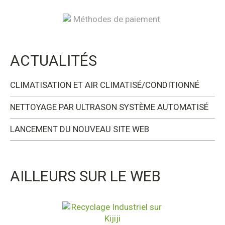
ACTUALITÉS
CLIMATISATION ET AIR CLIMATISÉ/CONDITIONNÉ
NETTOYAGE PAR ULTRASON SYSTÈME AUTOMATISÉ
LANCEMENT DU NOUVEAU SITE WEB
AILLEURS SUR LE WEB