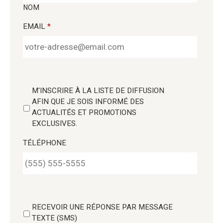
NOM
EMAIL
*
M'INSCRIRE À LA LISTE DE DIFFUSION
AFIN QUE JE SOIS INFORMÉ DES
ACTUALITÉS ET PROMOTIONS
EXCLUSIVES.
TÉLÉPHONE
RECEVOIR UNE RÉPONSE PAR MESSAGE
TEXTE (SMS)