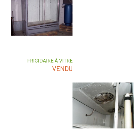
FRIGIDAIRE À VITRE
VENDU