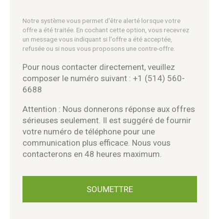
Notre système vous permet d'être alerté lorsque votre
offre a été traitée. En cochant cette option, vous recevrez
un message vous indiquant si l'offre a été acceptée,
refusée ou si nous vous proposons une contre-offre.
Pour nous contacter directement, veuillez
composer le numéro suivant : +1 (514) 560-
6688
Attention : Nous donnerons réponse aux offres
sérieuses seulement. Il est suggéré de fournir
votre numéro de téléphone pour une
communication plus efficace. Nous vous
contacterons en 48 heures maximum.