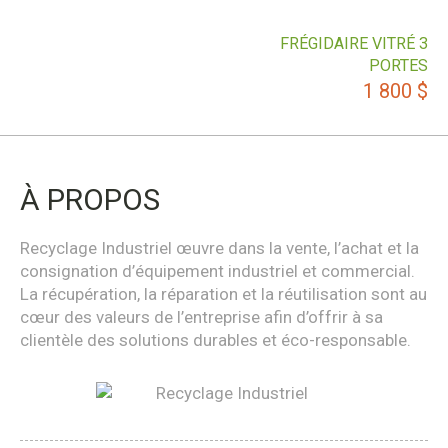
FRÉGIDAIRE VITRÉ 3
PORTES
1 800
$
À PROPOS
Recyclage Industriel œuvre dans la vente, l’achat et la
consignation d’équipement industriel et commercial.
La récupération, la réparation et la réutilisation sont au
cœur des valeurs de l’entreprise afin d’offrir à sa
clientèle des solutions durables et éco-responsable.