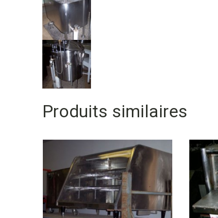
Produits similaires