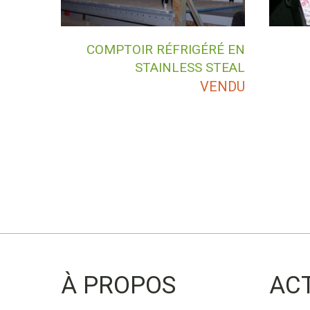
COMPTOIR RÉFRIGÉRÉ EN
STAINLESS STEAL
VENDU
À PROPOS
AC