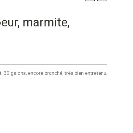
eur, marmite,
 30 galons, encore branché, très bien entretenu,