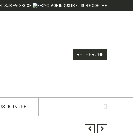
US JOINDRE