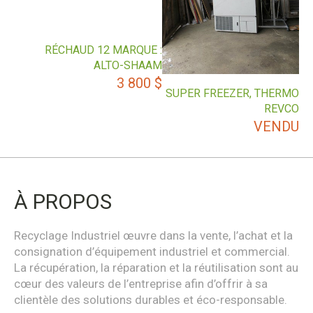
RÉCHAUD 12 MARQUE :
ALTO-SHAAM
3 800
$
SUPER FREEZER, THERMO
REVCO
VENDU
À PROPOS
Recyclage Industriel œuvre dans la vente, l’achat et la
consignation d’équipement industriel et commercial.
La récupération, la réparation et la réutilisation sont au
cœur des valeurs de l’entreprise afin d’offrir à sa
clientèle des solutions durables et éco-responsable.