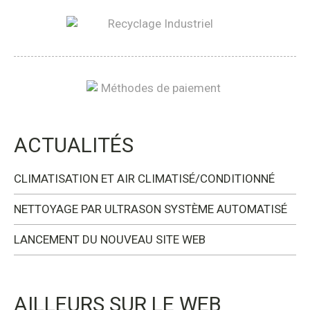
ACTUALITÉS
CLIMATISATION ET AIR CLIMATISÉ/CONDITIONNÉ
NETTOYAGE PAR ULTRASON SYSTÈME AUTOMATISÉ
LANCEMENT DU NOUVEAU SITE WEB
AILLEURS SUR LE WEB