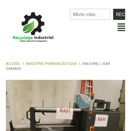
ACCUEIL
\
INDUSTRIE PHARMACEUTIQUE
\
MACHINE L-BAR
DAMARK