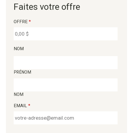
Faites votre offre
OFFRE
*
NOM
PRÉNOM
NOM
EMAIL
*