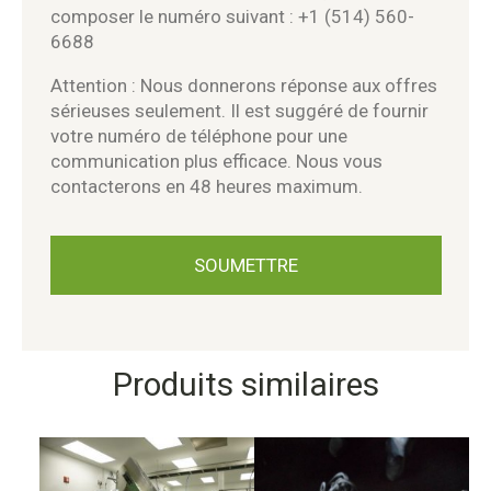
composer le numéro suivant : +1 (514) 560-
6688
Attention : Nous donnerons réponse aux offres
sérieuses seulement. Il est suggéré de fournir
votre numéro de téléphone pour une
communication plus efficace. Nous vous
contacterons en 48 heures maximum.
Produits similaires