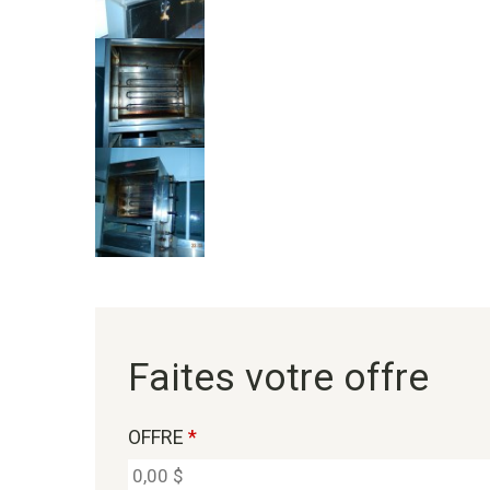
Faites votre offre
OFFRE
*