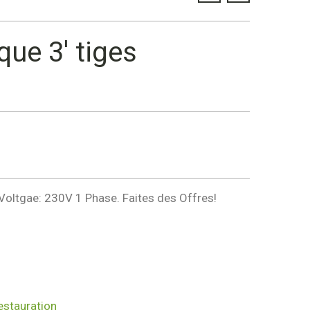
que 3′ tiges
, Voltgae: 230V 1 Phase. Faites des Offres!
estauration