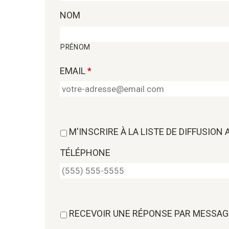
NOM
PRÉNOM
EMAIL
*
M'INSCRIRE À LA LISTE DE DIFFUSION
TÉLÉPHONE
RECEVOIR UNE RÉPONSE PAR MESSAG