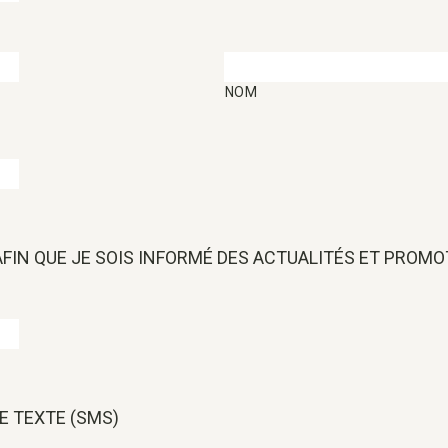
NOM
 AFIN QUE JE SOIS INFORMÉ DES ACTUALITÉS ET PROM
E TEXTE (SMS)