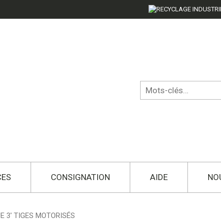
CES
CONSIGNATION
AIDE
NO
E 3′ TIGES MOTORISÉS