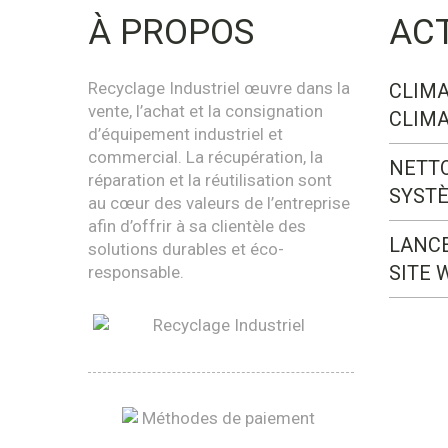
À PROPOS
AC
Recyclage Industriel œuvre dans la
CLIMA
vente, l’achat et la consignation
CLIMA
d’équipement industriel et
commercial. La récupération, la
NETT
réparation et la réutilisation sont
SYST
au cœur des valeurs de l’entreprise
afin d’offrir à sa clientèle des
LANC
solutions durables et éco-
SITE 
responsable.