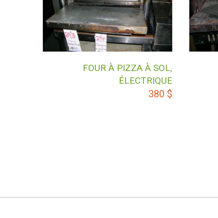
FOUR À PIZZA À SOL,
ÉLECTRIQUE
380
$