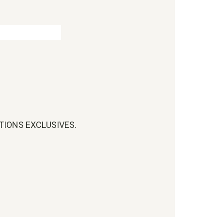
OTIONS EXCLUSIVES.