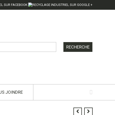
US JOINDRE