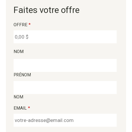
Faites votre offre
OFFRE
*
NOM
PRÉNOM
NOM
EMAIL
*