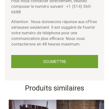
Pour nous contacter directement, veuillez
composer le numéro suivant : +1 (514) 560-
6688
Attention : Nous donnerons réponse aux offres
sérieuses seulement. Il est suggéré de fournir
votre numéro de téléphone pour une
communication plus efficace. Nous vous
contacterons en 48 heures maximum.
Produits similaires