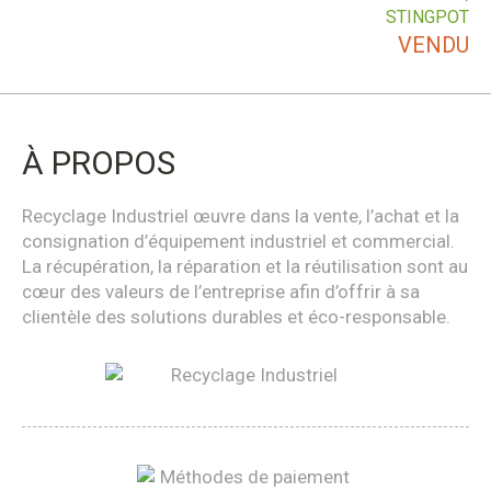
STINGPOT
VENDU
À PROPOS
Recyclage Industriel œuvre dans la vente, l’achat et la
consignation d’équipement industriel et commercial.
La récupération, la réparation et la réutilisation sont au
cœur des valeurs de l’entreprise afin d’offrir à sa
clientèle des solutions durables et éco-responsable.