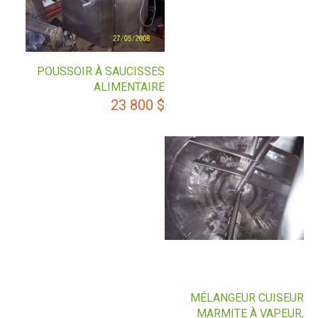
POUSSOIR À SAUCISSES
ALIMENTAIRE
23 800
$
MÉLANGEUR CUISEUR
MARMITE À VAPEUR,