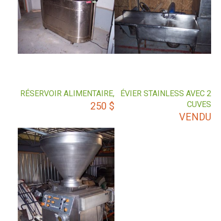
RÉSERVOIR ALIMENTAIRE,
ÉVIER STAINLESS AVEC 2
CUVES
250
$
VENDU