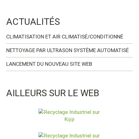
ACTUALITÉS
CLIMATISATION ET AIR CLIMATISÉ/CONDITIONNÉ
NETTOYAGE PAR ULTRASON SYSTÈME AUTOMATISÉ
LANCEMENT DU NOUVEAU SITE WEB
AILLEURS SUR LE WEB