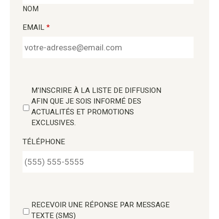
NOM
EMAIL
*
M'INSCRIRE À LA LISTE DE DIFFUSION
AFIN QUE JE SOIS INFORMÉ DES
ACTUALITÉS ET PROMOTIONS
EXCLUSIVES.
TÉLÉPHONE
RECEVOIR UNE RÉPONSE PAR MESSAGE
TEXTE (SMS)