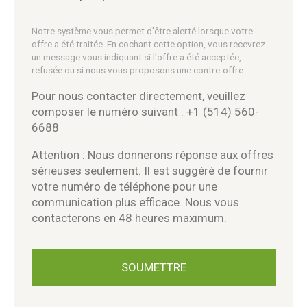
Notre système vous permet d'être alerté lorsque votre
offre a été traitée. En cochant cette option, vous recevrez
un message vous indiquant si l'offre a été acceptée,
refusée ou si nous vous proposons une contre-offre.
Pour nous contacter directement, veuillez
composer le numéro suivant : +1 (514) 560-
6688
Attention : Nous donnerons réponse aux offres
sérieuses seulement. Il est suggéré de fournir
votre numéro de téléphone pour une
communication plus efficace. Nous vous
contacterons en 48 heures maximum.