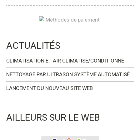
ACTUALITÉS
CLIMATISATION ET AIR CLIMATISÉ/CONDITIONNÉ
NETTOYAGE PAR ULTRASON SYSTÈME AUTOMATISÉ
LANCEMENT DU NOUVEAU SITE WEB
AILLEURS SUR LE WEB