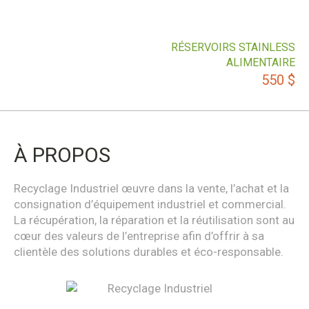
RÉSERVOIRS STAINLESS
ALIMENTAIRE
550
$
À PROPOS
Recyclage Industriel œuvre dans la vente, l’achat et la
consignation d’équipement industriel et commercial.
La récupération, la réparation et la réutilisation sont au
cœur des valeurs de l’entreprise afin d’offrir à sa
clientèle des solutions durables et éco-responsable.