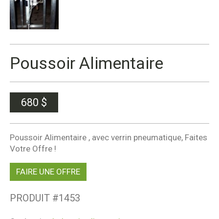
Poussoir Alimentaire
680
$
Poussoir Alimentaire , avec verrin pneumatique, Faites
Votre Offre !
FAIRE UNE OFFRE
PRODUIT #
1453