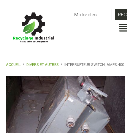
ACCUEIL
\
DIVERS ET AUTRES
\
INTERRUPTEUR SWITCH, AMPS:400