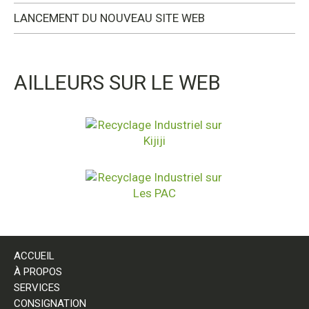
LANCEMENT DU NOUVEAU SITE WEB
AILLEURS SUR LE WEB
ACCUEIL
À PROPOS
SERVICES
CONSIGNATION