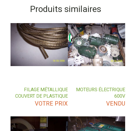
Produits similaires
FILAGE MÉTALLIQUE
MOTEURS ÉLECTRIQUE
COUVERT DE PLASTIQUE
600V
VOTRE PRIX
VENDU