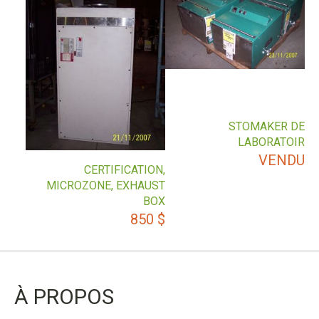
STOMAKER DE
LABORATOIR
VENDU
CERTIFICATION,
MICROZONE, EXHAUST
BOX
850
$
À PROPOS