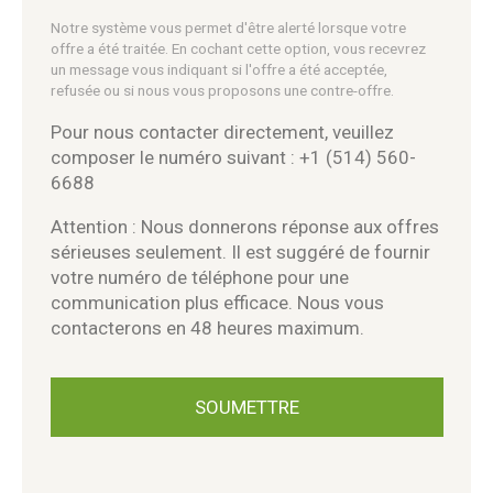
Notre système vous permet d'être alerté lorsque votre
offre a été traitée. En cochant cette option, vous recevrez
un message vous indiquant si l'offre a été acceptée,
refusée ou si nous vous proposons une contre-offre.
Pour nous contacter directement, veuillez
composer le numéro suivant : +1 (514) 560-
6688
Attention : Nous donnerons réponse aux offres
sérieuses seulement. Il est suggéré de fournir
votre numéro de téléphone pour une
communication plus efficace. Nous vous
contacterons en 48 heures maximum.