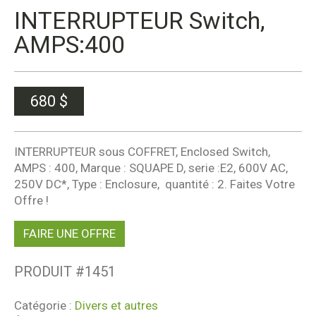
INTERRUPTEUR Switch,
AMPS:400
680
$
INTERRUPTEUR sous COFFRET, Enclosed Switch,
AMPS : 400, Marque : SQUAPE D, serie :E2, 600V AC,
250V DC*, Type : Enclosure, quantité : 2. Faites Votre
Offre !
FAIRE UNE OFFRE
PRODUIT #
1451
Catégorie :
Divers et autres