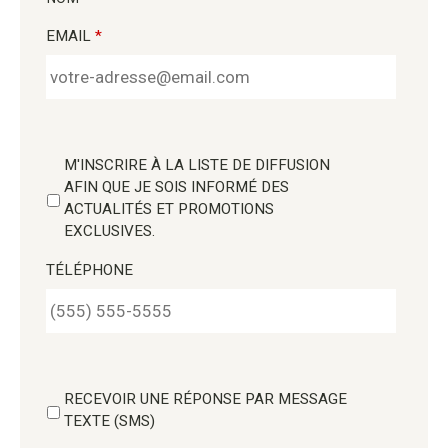
EMAIL
*
M'INSCRIRE À LA LISTE DE DIFFUSION
AFIN QUE JE SOIS INFORMÉ DES
ACTUALITÉS ET PROMOTIONS
EXCLUSIVES.
TÉLÉPHONE
RECEVOIR UNE RÉPONSE PAR MESSAGE
TEXTE (SMS)