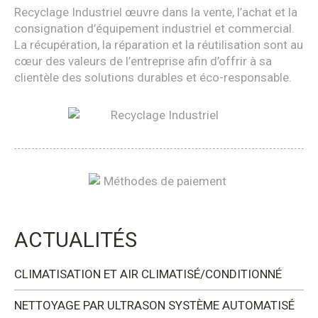
Recyclage Industriel œuvre dans la vente, l’achat et la
consignation d’équipement industriel et commercial.
La récupération, la réparation et la réutilisation sont au
cœur des valeurs de l’entreprise afin d’offrir à sa
clientèle des solutions durables et éco-responsable.
ACTUALITÉS
CLIMATISATION ET AIR CLIMATISÉ/CONDITIONNÉ
NETTOYAGE PAR ULTRASON SYSTÈME AUTOMATISÉ