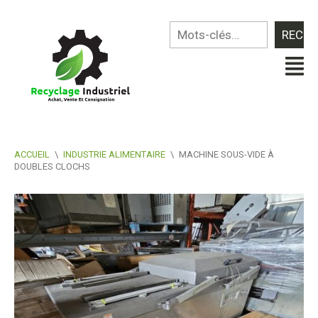
ACCUEIL
\
INDUSTRIE ALIMENTAIRE
\
MACHINE SOUS-VIDE À
DOUBLES CLOCHS