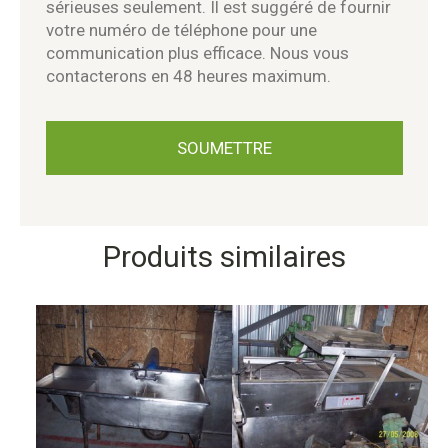
sérieuses seulement. Il est suggéré de fournir
votre numéro de téléphone pour une
communication plus efficace. Nous vous
contacterons en 48 heures maximum.
Produits similaires