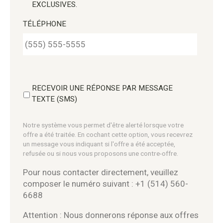
EXCLUSIVES.
TÉLÉPHONE
RECEVOIR UNE RÉPONSE PAR MESSAGE
TEXTE (SMS)
Notre système vous permet d'être alerté lorsque votre
offre a été traitée. En cochant cette option, vous recevrez
un message vous indiquant si l'offre a été acceptée,
refusée ou si nous vous proposons une contre-offre.
Pour nous contacter directement, veuillez
composer le numéro suivant : +1 (514) 560-
6688
Attention : Nous donnerons réponse aux offres