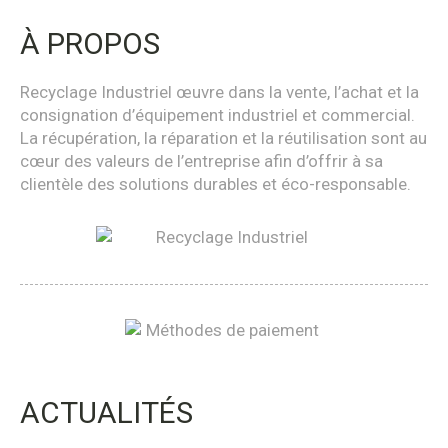
À PROPOS
Recyclage Industriel œuvre dans la vente, l’achat et la
consignation d’équipement industriel et commercial.
La récupération, la réparation et la réutilisation sont au
cœur des valeurs de l’entreprise afin d’offrir à sa
clientèle des solutions durables et éco-responsable.
ACTUALITÉS