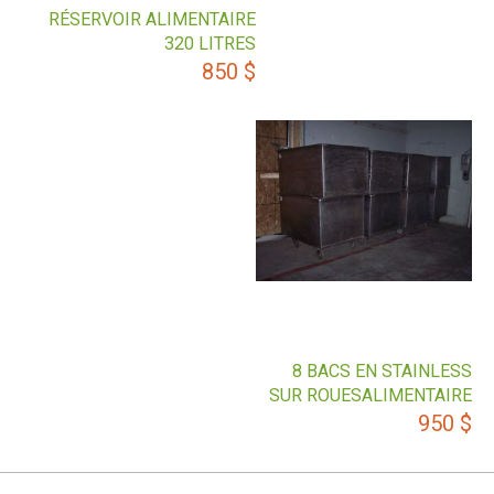
RÉSERVOIR ALIMENTAIRE
320 LITRES
850
$
8 BACS EN STAINLESS
SUR ROUESALIMENTAIRE
950
$