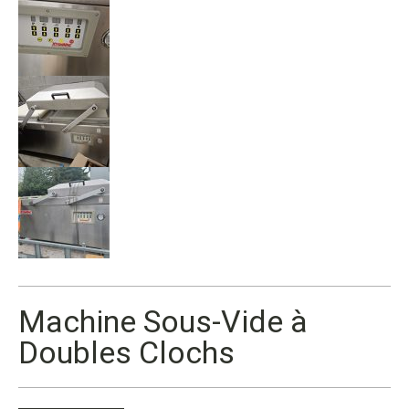
Machine Sous-Vide à
Doubles Clochs