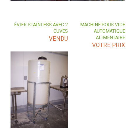
ÉVIER STAINLESS AVEC 2
MACHINE SOUS VIDE
CUVES
AUTOMATIQUE
ALIMENTAIRE
VENDU
VOTRE PRIX