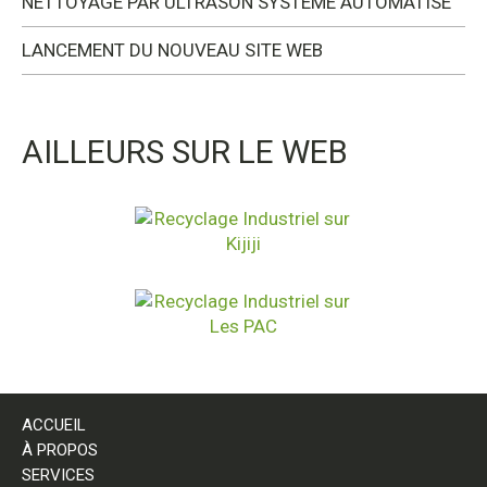
NETTOYAGE PAR ULTRASON SYSTÈME AUTOMATISÉ
LANCEMENT DU NOUVEAU SITE WEB
AILLEURS SUR LE WEB
ACCUEIL
À PROPOS
SERVICES