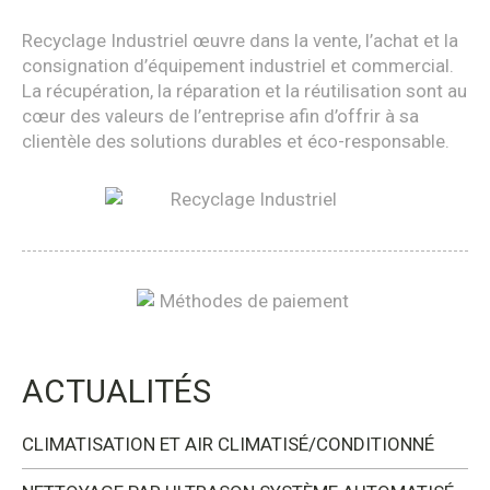
Recyclage Industriel œuvre dans la vente, l’achat et la
consignation d’équipement industriel et commercial.
La récupération, la réparation et la réutilisation sont au
cœur des valeurs de l’entreprise afin d’offrir à sa
clientèle des solutions durables et éco-responsable.
ACTUALITÉS
CLIMATISATION ET AIR CLIMATISÉ/CONDITIONNÉ