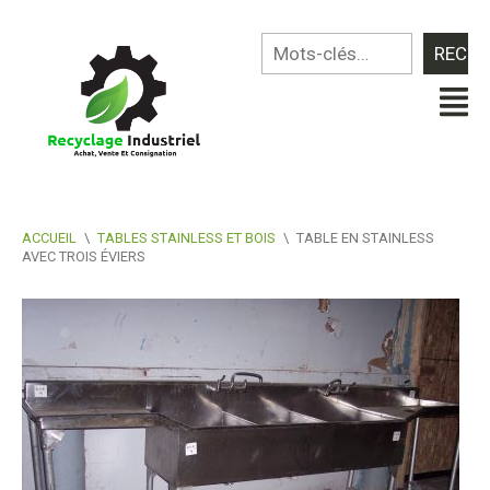
ACCUEIL
\
TABLES STAINLESS ET BOIS
\
TABLE EN STAINLESS
AVEC TROIS ÉVIERS