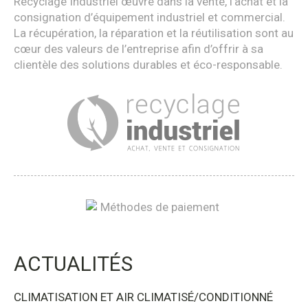
Recyclage Industriel œuvre dans la vente, l’achat et la
consignation d’équipement industriel et commercial.
La récupération, la réparation et la réutilisation sont au
cœur des valeurs de l’entreprise afin d’offrir à sa
clientèle des solutions durables et éco-responsable.
ACTUALITÉS
CLIMATISATION ET AIR CLIMATISÉ/CONDITIONNÉ