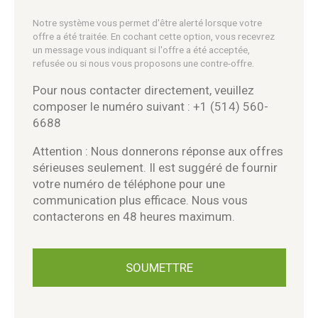
Notre système vous permet d'être alerté lorsque votre
offre a été traitée. En cochant cette option, vous recevrez
un message vous indiquant si l'offre a été acceptée,
refusée ou si nous vous proposons une contre-offre.
Pour nous contacter directement, veuillez
composer le numéro suivant : +1 (514) 560-
6688
Attention : Nous donnerons réponse aux offres
sérieuses seulement. Il est suggéré de fournir
votre numéro de téléphone pour une
communication plus efficace. Nous vous
contacterons en 48 heures maximum.