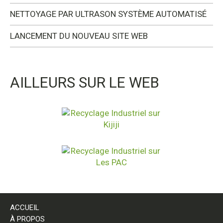
NETTOYAGE PAR ULTRASON SYSTÈME AUTOMATISÉ
LANCEMENT DU NOUVEAU SITE WEB
AILLEURS SUR LE WEB
ACCUEIL
À PROPOS