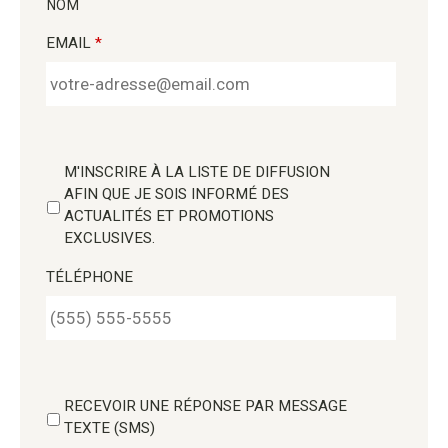
NOM
EMAIL
*
M'INSCRIRE À LA LISTE DE DIFFUSION
AFIN QUE JE SOIS INFORMÉ DES
ACTUALITÉS ET PROMOTIONS
EXCLUSIVES.
TÉLÉPHONE
RECEVOIR UNE RÉPONSE PAR MESSAGE
TEXTE (SMS)